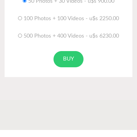
50 Photos + 30 Videos - u$s 900.00
100 Photos + 100 Videos - u$s 2250.00
500 Photos + 400 Videos - u$s 6230.00
BUY