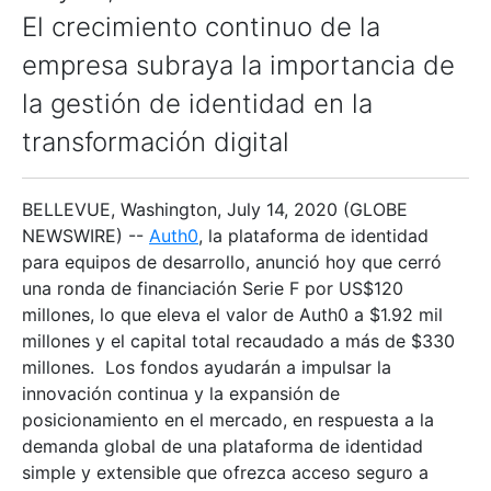
El crecimiento continuo de la
empresa subraya la importancia de
la gestión de identidad en la
transformación digital
BELLEVUE, Washington, July 14, 2020 (GLOBE
NEWSWIRE) --
Auth0
, la plataforma de identidad
para equipos de desarrollo, anunció hoy que cerró
una ronda de financiación Serie F por US$120
millones, lo que eleva el valor de Auth0 a $1.92 mil
millones y el capital total recaudado a más de $330
millones. Los fondos ayudarán a impulsar la
innovación continua y la expansión de
posicionamiento en el mercado, en respuesta a la
demanda global de una plataforma de identidad
simple y extensible que ofrezca acceso seguro a