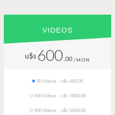
VIDEOS
600
u$s
.00
/MON
30 Videos - u$s 600.00
100 Videos - u$s 1800.00
400 Videos - u$s 5600.00