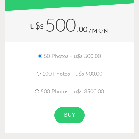
500
u$s
.00
/MON
50 Photos - u$s 500.00
100 Photos - u$s 900.00
500 Photos - u$s 3500.00
BUY