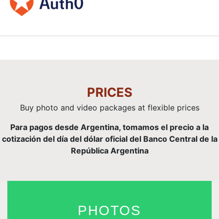
PRICES
Buy photo and video packages at flexible prices
Para pagos desde Argentina, tomamos el precio a la
cotización del día del dólar oficial del Banco Central de la
República Argentina
PHOTOS