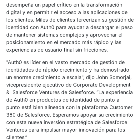
desempeña un papel crítico en la transformación
digital y en permitir el acceso a las aplicaciones de
los clientes. Miles de clientes tercerizan su gestión de
identidad con Auth0 para ayudar a descargar el peso
de mantener sistemas complejos y aprovechar el
posicionamiento en el mercado más rápido y las
experiencias de usuario final sin fricciones.
"Auth0 es líder en el vasto mercado de gestión de
identidades de rápido crecimiento y ha demostrado
un enorme crecimiento a escala", dijo John Somorjai,
vicepresidente ejecutivo de Corporate Development
& Salesforce Ventures de Salesforce. “La experiencia
de Auth0 en productos de identidad de punto a
punto está bien alineada con la plataforma Customer
360 de Salesforce. Esperamos apoyar su crecimiento
con esta nueva inversión estratégica de Salesforce
Ventures para impulsar mayor innovación para los
clientes.”