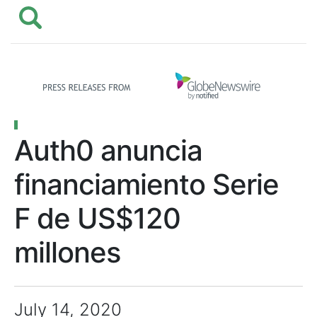
Auth0 anuncia
financiamiento Serie
F de US$120
millones
July 14, 2020