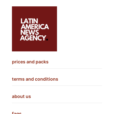
prices and packs
terms and conditions
about us
faqs