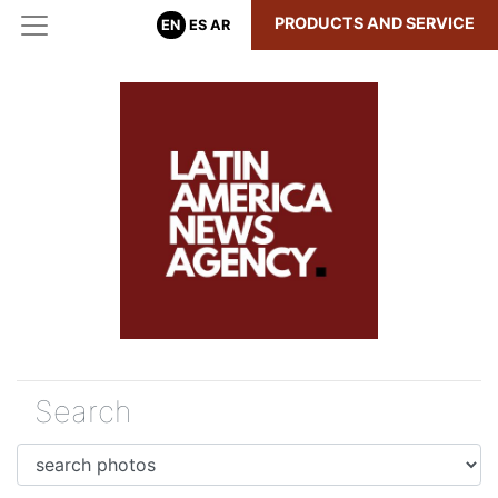
PRODUCTS AND SERVICE
EN
ES
AR