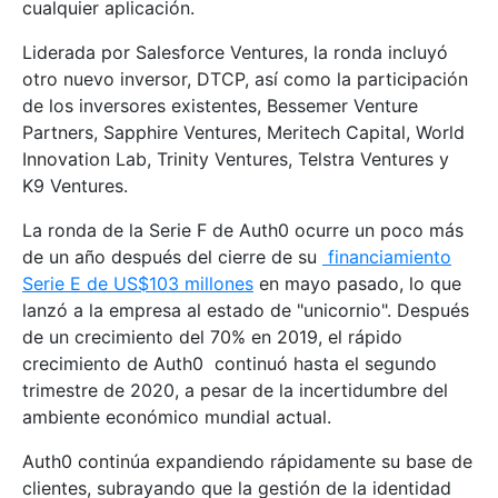
cualquier aplicación.
Liderada por Salesforce Ventures, la ronda incluyó
otro nuevo inversor, DTCP, así como la participación
de los inversores existentes, Bessemer Venture
Partners, Sapphire Ventures, Meritech Capital, World
Innovation Lab, Trinity Ventures, Telstra Ventures y
K9 Ventures.
La ronda de la Serie F de Auth0 ocurre un poco más
de un año después del cierre de su
financiamiento
Serie E de US$103 millones
en mayo pasado, lo que
lanzó a la empresa al estado de "unicornio". Después
de un crecimiento del 70% en 2019, el rápido
crecimiento de Auth0 continuó hasta el segundo
trimestre de 2020, a pesar de la incertidumbre del
ambiente económico mundial actual.
Auth0 continúa expandiendo rápidamente su base de
clientes, subrayando que la gestión de la identidad