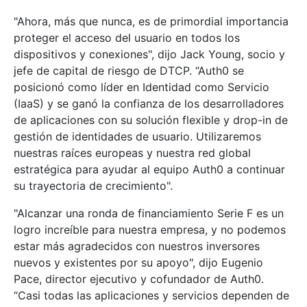
"Ahora, más que nunca, es de primordial importancia
proteger el acceso del usuario en todos los
dispositivos y conexiones", dijo Jack Young, socio y
jefe de capital de riesgo de DTCP. “Auth0 se
posicionó como líder en Identidad como Servicio
(IaaS) y se ganó la confianza de los desarrolladores
de aplicaciones con su solución flexible y drop-in de
gestión de identidades de usuario. Utilizaremos
nuestras raíces europeas y nuestra red global
estratégica para ayudar al equipo Auth0 a continuar
su trayectoria de crecimiento".
"Alcanzar una ronda de financiamiento Serie F es un
logro increíble para nuestra empresa, y no podemos
estar más agradecidos con nuestros inversores
nuevos y existentes por su apoyo", dijo Eugenio
Pace, director ejecutivo y cofundador de Auth0.
“Casi todas las aplicaciones y servicios dependen de