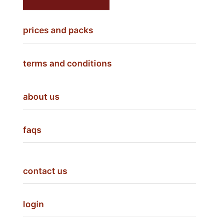
prices and packs
terms and conditions
about us
faqs
contact us
login