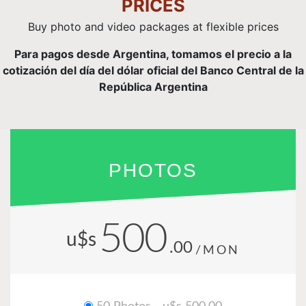
PRICES
Buy photo and video packages at flexible prices
Para pagos desde Argentina, tomamos el precio a la
cotización del día del dólar oficial del Banco Central de la
República Argentina
PHOTOS
500
u$s
.00
/MON