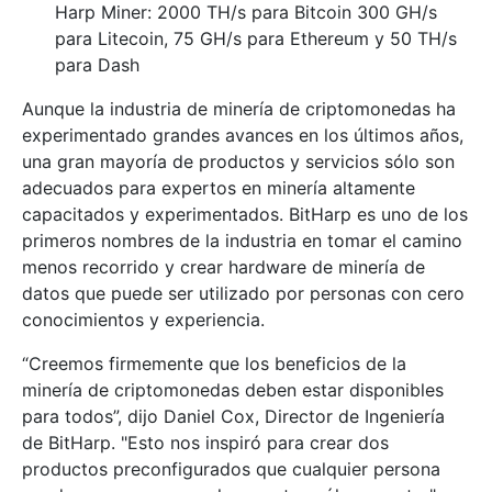
Harp Miner: 2000 TH/s para Bitcoin 300 GH/s
para Litecoin, 75 GH/s para Ethereum y 50 TH/s
para Dash
Aunque la industria de minería de criptomonedas ha
experimentado grandes avances en los últimos años,
una gran mayoría de productos y servicios sólo son
adecuados para expertos en minería altamente
capacitados y experimentados. BitHarp es uno de los
primeros nombres de la industria en tomar el camino
menos recorrido y crear hardware de minería de
datos que puede ser utilizado por personas con cero
conocimientos y experiencia.
“Creemos firmemente que los beneficios de la
minería de criptomonedas deben estar disponibles
para todos”, dijo Daniel Cox, Director de Ingeniería
de BitHarp. "Esto nos inspiró para crear dos
productos preconfigurados que cualquier persona