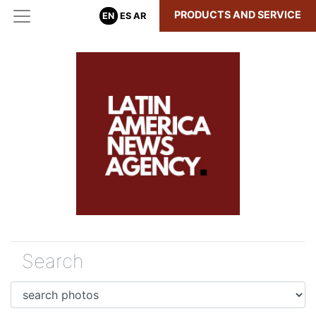
PRODUCTS AND SERVICE
EN
ES
AR