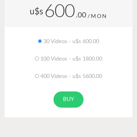
600
u$s
.00
/MON
30 Videos - u$s 600.00
100 Videos - u$s 1800.00
400 Videos - u$s 5600.00
BUY