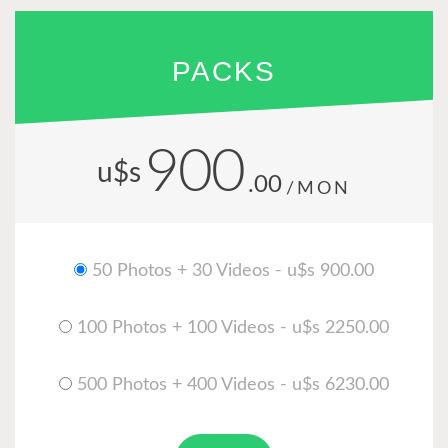
PACKS
900
u$s
.00
/MON
50 Photos + 30 Videos - u$s 900.00
100 Photos + 100 Videos - u$s 2250.00
500 Photos + 400 Videos - u$s 6230.00