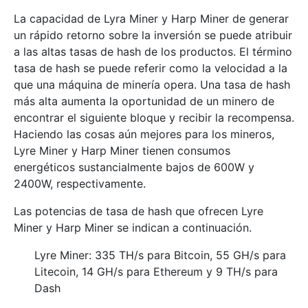
La capacidad de Lyra Miner y Harp Miner de generar
un rápido retorno sobre la inversión se puede atribuir
a las altas tasas de hash de los productos. El término
tasa de hash se puede referir como la velocidad a la
que una máquina de minería opera. Una tasa de hash
más alta aumenta la oportunidad de un minero de
encontrar el siguiente bloque y recibir la recompensa.
Haciendo las cosas aún mejores para los mineros,
Lyre Miner y Harp Miner tienen consumos
energéticos sustancialmente bajos de 600W y
2400W, respectivamente.
Las potencias de tasa de hash que ofrecen Lyre
Miner y Harp Miner se indican a continuación.
Lyre Miner: 335 TH/s para Bitcoin, 55 GH/s para
Litecoin, 14 GH/s para Ethereum y 9 TH/s para
Dash