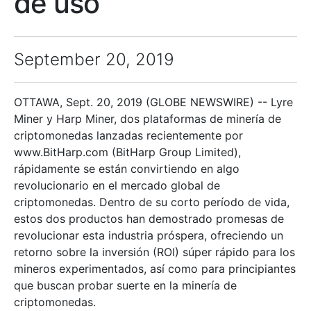
de uso
September 20, 2019
OTTAWA, Sept. 20, 2019 (GLOBE NEWSWIRE) -- Lyre
Miner y Harp Miner, dos plataformas de minería de
criptomonedas lanzadas recientemente por
www.BitHarp.com (BitHarp Group Limited),
rápidamente se están convirtiendo en algo
revolucionario en el mercado global de
criptomonedas. Dentro de su corto período de vida,
estos dos productos han demostrado promesas de
revolucionar esta industria próspera, ofreciendo un
retorno sobre la inversión (ROI) súper rápido para los
mineros experimentados, así como para principiantes
que buscan probar suerte en la minería de
criptomonedas.