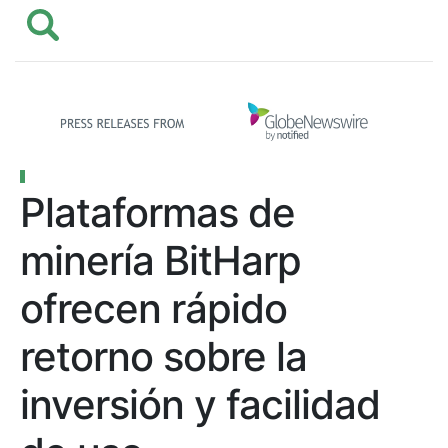
Plataformas de
minería BitHarp
ofrecen rápido
retorno sobre la
inversión y facilidad