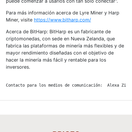
puede comenzar a usarlos con tan sólo conectar".
Para más información acerca de Lyre Miner y Harp
Miner, visite
https://www.bitharp.com/
Acerca de BitHarp: BitHarp es un fabricante de
criptomonedas, con sede en Nueva Zelanda, que
fabrica las plataformas de minería más flexibles y de
mayor rendimiento diseñadas con el objetivo de
hacer la minería más fácil y rentable para los
inversores.
Contacto para los medios de comunicación:  Alexa Zimi