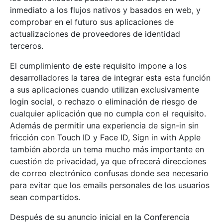
inmediato a los flujos nativos y basados en web, y
comprobar en el futuro sus aplicaciones de
actualizaciones de proveedores de identidad
terceros.
El cumplimiento de este requisito impone a los
desarrolladores la tarea de integrar esta esta función
a sus aplicaciones cuando utilizan exclusivamente
login social, o rechazo o eliminación de riesgo de
cualquier aplicación que no cumpla con el requisito.
Además de permitir una experiencia de sign-in sin
fricción con Touch ID y Face ID, Sign in with Apple
también aborda un tema mucho más importante en
cuestión de privacidad, ya que ofrecerá direcciones
de correo electrónico confusas donde sea necesario
para evitar que los emails personales de los usuarios
sean compartidos.
Después de su anuncio inicial en la Conferencia