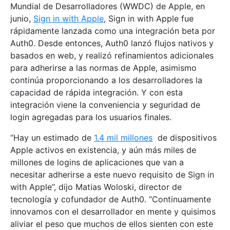
Mundial de Desarrolladores (WWDC) de Apple, en
junio,
Sign in with Apple
, Sign in with Apple fue
rápidamente lanzada como una integración beta por
Auth0. Desde entonces, Auth0 lanzó flujos nativos y
basados en web, y realizó refinamientos adicionales
para adherirse a las normas de Apple, asimismo
continúa proporcionando a los desarrolladores la
capacidad de rápida integración. Y con esta
integración viene la conveniencia y seguridad de
login agregadas para los usuarios finales.
“Hay un estimado de
1.4 mil millones
de dispositivos
Apple activos en existencia, y aún más miles de
millones de logins de aplicaciones que van a
necesitar adherirse a este nuevo requisito de Sign in
with Apple”, dijo Matias Woloski, director de
tecnología y cofundador de Auth0. “Continuamente
innovamos con el desarrollador en mente y quisimos
aliviar el peso que muchos de ellos sienten con este