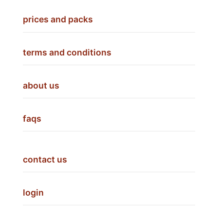
prices and packs
terms and conditions
about us
faqs
contact us
login