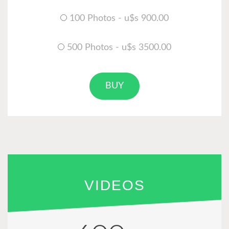
100 Photos - u$s 900.00
500 Photos - u$s 3500.00
BUY
VIDEOS