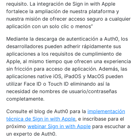
requisito. La integración de Sign in with Apple
fortalece la ampliación de nuestra plataforma y
nuestra misión de ofrecer acceso seguro a cualquier
aplicación con un solo clic o menos”
Mediante la descarga de autenticación a Auth0, los
desarrolladores pueden adherir rápidamente sus
aplicaciones a los requisitos de cumplimiento de
Apple, al mismo tiempo que ofrecen una experiencia
sin fricción para acceso de aplicación. Además, las
aplicaciones native iOS, iPadOS y MacOS pueden
utilizar Face ID o Touch ID eliminando así la
necesidad de nombres de usuario/contraseñas
completamente.
Consulte el blog de Auth0 para la
implementación
técnica de Sign in with Apple
, e inscríbase para el
próximo
webinar Sign in with Apple
para escuchar a
un experto de Auth0.