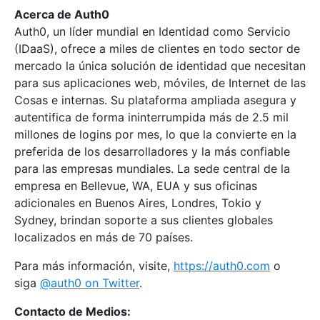
Acerca de Auth0
Auth0, un líder mundial en Identidad como Servicio
(IDaaS), ofrece a miles de clientes en todo sector de
mercado la única solución de identidad que necesitan
para sus aplicaciones web, móviles, de Internet de las
Cosas e internas. Su plataforma ampliada asegura y
autentifica de forma ininterrumpida más de 2.5 mil
millones de logins por mes, lo que la convierte en la
preferida de los desarrolladores y la más confiable
para las empresas mundiales. La sede central de la
empresa en Bellevue, WA, EUA y sus oficinas
adicionales en Buenos Aires, Londres, Tokio y
Sydney, brindan soporte a sus clientes globales
localizados en más de 70 países.
Para más información, visite,
https://auth0.com
o
siga
@auth0 on Twitter
.
Contacto de Medios: