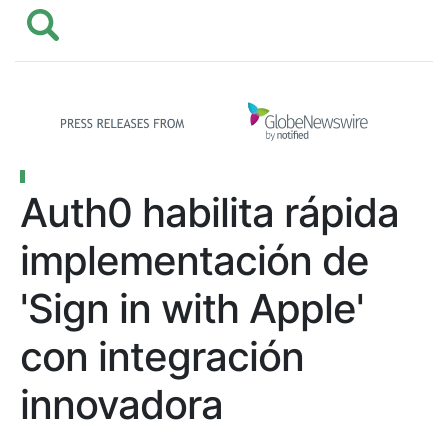
Auth0 habilita rápida
implementación de
'Sign in with Apple'
con integración
innovadora