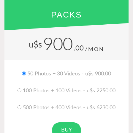
PACKS
900
u$s
.00
/MON
50 Photos + 30 Videos - u$s 900.00
100 Photos + 100 Videos - u$s 2250.00
500 Photos + 400 Videos - u$s 6230.00
BUY