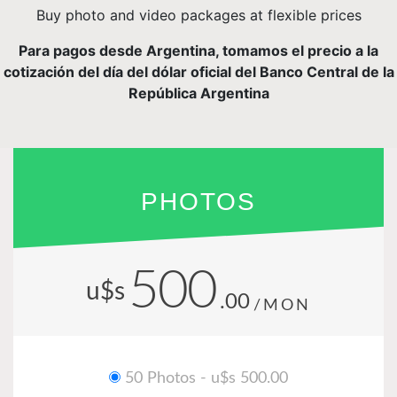
Buy photo and video packages at flexible prices
Para pagos desde Argentina, tomamos el precio a la
cotización del día del dólar oficial del Banco Central de la
República Argentina
PHOTOS
500
u$s
.00
/MON
50 Photos - u$s 500.00