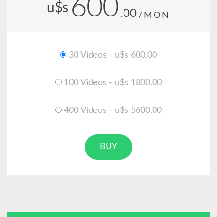
600
u$s
.00
/MON
30 Videos - u$s 600.00
100 Videos - u$s 1800.00
400 Videos - u$s 5600.00
BUY