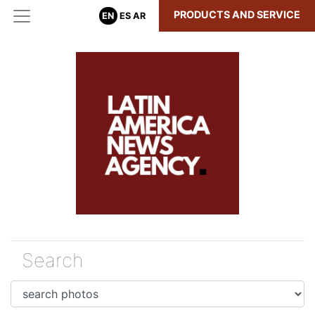
PRODUCTS AND SERVICE
EN
ES
AR