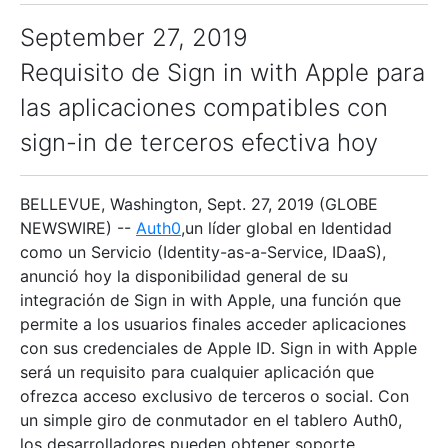
September 27, 2019
Requisito de Sign in with Apple para
las aplicaciones compatibles con
sign-in de terceros efectiva hoy
BELLEVUE, Washington, Sept. 27, 2019 (GLOBE
NEWSWIRE) --
Auth0
,un líder global en Identidad
como un Servicio (Identity-as-a-Service, IDaaS),
anunció hoy la disponibilidad general de su
integración de Sign in with Apple, una función que
permite a los usuarios finales acceder aplicaciones
con sus credenciales de Apple ID. Sign in with Apple
será un requisito para cualquier aplicación que
ofrezca acceso exclusivo de terceros o social. Con
un simple giro de conmutador en el tablero Auth0,
los desarrolladores pueden obtener soporte