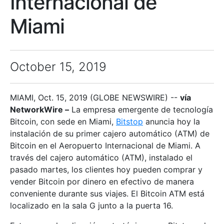
Internacional de
Miami
October 15, 2019
MIAMI, Oct. 15, 2019 (GLOBE NEWSWIRE) --
vía
NetworkWire –
La empresa emergente de tecnología
Bitcoin, con sede en Miami,
Bitstop
anuncia hoy la
instalación de su primer cajero automático (ATM) de
Bitcoin en el Aeropuerto Internacional de Miami. A
través del cajero automático (ATM), instalado el
pasado martes, los clientes hoy pueden comprar y
vender Bitcoin por dinero en efectivo de manera
conveniente durante sus viajes. El Bitcoin ATM está
localizado en la sala G junto a la puerta 16.