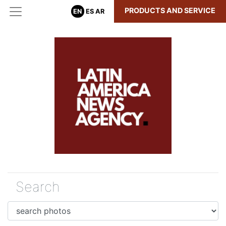
PRODUCTS AND SERVICE
EN
ES
AR