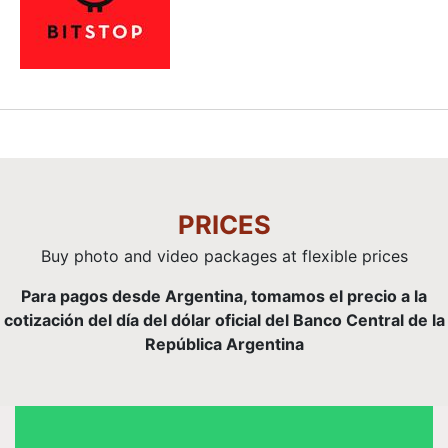
PRICES
Buy photo and video packages at flexible prices
Para pagos desde Argentina, tomamos el precio a la
cotización del día del dólar oficial del Banco Central de la
República Argentina