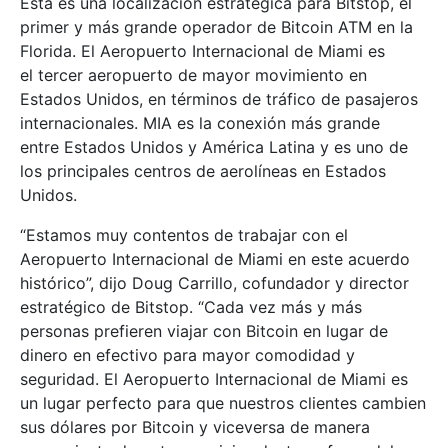
Esta es una localización estratégica para Bitstop, el
primer y más grande operador de Bitcoin ATM en la
Florida. El Aeropuerto Internacional de Miami es
el tercer aeropuerto de mayor movimiento en
Estados Unidos, en términos de tráfico de pasajeros
internacionales. MIA es la conexión más grande
entre Estados Unidos y América Latina y es uno de
los principales centros de aerolíneas en Estados
Unidos.
“Estamos muy contentos de trabajar con el
Aeropuerto Internacional de Miami en este acuerdo
histórico”, dijo Doug Carrillo, cofundador y director
estratégico de Bitstop. “Cada vez más y más
personas prefieren viajar con Bitcoin en lugar de
dinero en efectivo para mayor comodidad y
seguridad. El Aeropuerto Internacional de Miami es
un lugar perfecto para que nuestros clientes cambien
sus dólares por Bitcoin y viceversa de manera