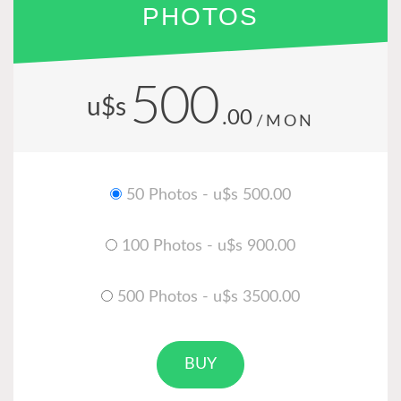
PHOTOS
500
u$s
.00
/MON
50 Photos - u$s 500.00
100 Photos - u$s 900.00
500 Photos - u$s 3500.00
BUY