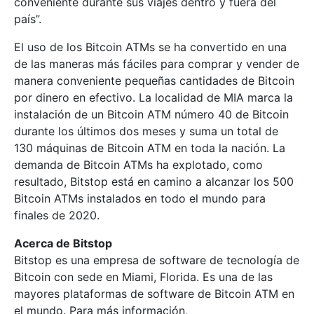
conveniente durante sus viajes dentro y fuera del
país”.
El uso de los Bitcoin ATMs se ha convertido en una
de las maneras más fáciles para comprar y vender de
manera conveniente pequeñas cantidades de Bitcoin
por dinero en efectivo. La localidad de MIA marca la
instalación de un Bitcoin ATM número 40 de Bitcoin
durante los últimos dos meses y suma un total de
130 máquinas de Bitcoin ATM en toda la nación. La
demanda de Bitcoin ATMs ha explotado, como
resultado, Bitstop está en camino a alcanzar los 500
Bitcoin ATMs instalados en todo el mundo para
finales de 2020.
Acerca de Bitstop
Bitstop es una empresa de software de tecnología de
Bitcoin con sede en Miami, Florida. Es una de las
mayores plataformas de software de Bitcoin ATM en
el mundo. Para más información,