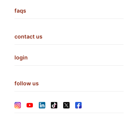
faqs
contact us
login
follow us