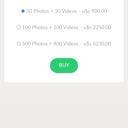
50 Photos + 30 Videos - u$s 900.00
100 Photos + 100 Videos - u$s 2250.00
500 Photos + 400 Videos - u$s 6230.00
BUY