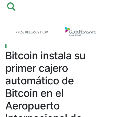
Bitcoin instala su
primer cajero
automático de
Bitcoin en el
Aeropuerto