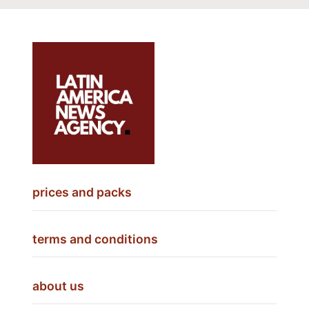
prices and packs
terms and conditions
about us