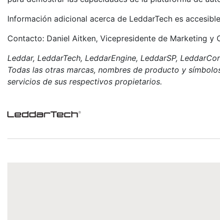
Información adicional acerca de LeddarTech es accesibl
Contacto: Daniel Aitken, Vicepresidente de Marketing y
Leddar, LeddarTech, LeddarEngine, LeddarSP, LeddarCore
Todas las otras marcas, nombres de producto y símbolos
servicios de sus respectivos propietarios.