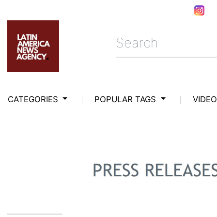
CATEGORIES
POPULAR TAGS
VIDE