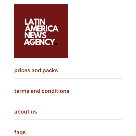
prices and packs
terms and conditions
about us
faqs