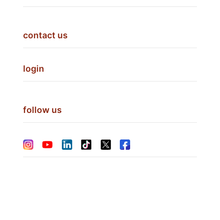
contact us
login
follow us