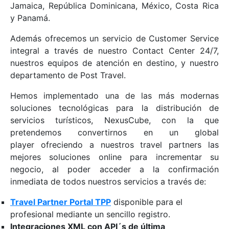
Jamaica, República Dominicana, México, Costa Rica
y Panamá.
Además ofrecemos un servicio de Customer Service
integral a través de nuestro Contact Center 24/7,
nuestros equipos de atención en destino, y nuestro
departamento de Post Travel.
Hemos implementado una de las más modernas
soluciones tecnológicas para la distribución de
servicios turísticos, NexusCube, con la que
pretendemos convertirnos en un global
player ofreciendo a nuestros travel partners las
mejores soluciones online para incrementar su
negocio, al poder acceder a la confirmación
inmediata de todos nuestros servicios a través de:
Travel Partner Portal TPP
disponible para el
profesional mediante un sencillo registro.
Integraciones XML con API´s de última