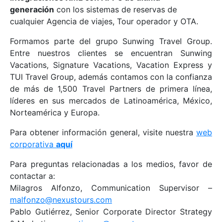
generación
con los sistemas de reservas de
cualquier Agencia de viajes, Tour operador y OTA.
Formamos parte del grupo Sunwing Travel Group.
Entre nuestros clientes se encuentran Sunwing
Vacations, Signature Vacations, Vacation Express y
TUI Travel Group, además contamos con la confianza
de más de 1,500 Travel Partners de primera línea,
líderes en sus mercados de Latinoamérica, México,
Norteamérica y Europa.
Para obtener información general, visite nuestra
web
corporativa
aquí
Para preguntas relacionadas a los medios, favor de
contactar a:
Milagros Alfonzo, Communication Supervisor –
malfonzo@nexustours.com
Pablo Gutiérrez, Senior Corporate Director Strategy