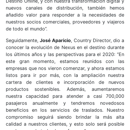
Destino Online, y con nuestra transformación digital y
nuevos canales de distribución, también hemos
añadido valor para responder a la necesidades de
nuestros socios comerciales, proveedores y viajeros
de todo el mundo”.
Seguidamente,
José Aparicio
, Country Director, dio a
conocer la evolución de Nexus en el destino durante
los últimos años y las perspectivas para el 2020: “En
este gran momento, estamos reunidos con las
empresas que nos vieron comenzar, y ahora estamos
listos para ir por más, con la ampliación nuestra
cartera de clientes e incorporación de nuevos
productos sostenibles. Además, aumentaremos
nuestra capacidad para atender a casi 700,000
pasajeros anualmente y tendremos novedosos
beneficios en los servicios de traslados. Nuestro
compromiso seguirá siendo brindar la más alta
calidad a nuestros clientes, y esto solo será posible