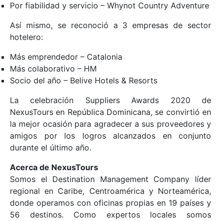
Por fiabilidad y servicio – Whynot Country Adventure
Así mismo, se reconoció a 3 empresas de sector
hotelero:
Más emprendedor – Catalonia
Más colaborativo – HM
Socio del año – Belive Hotels & Resorts
La celebración Suppliers Awards 2020 de
NexusTours en República Dominicana, se convirtió en
la mejor ocasión para agradecer a sus proveedores y
amigos por los logros alcanzados en conjunto
durante el último año.
Acerca de NexusTours
Somos el Destination Management Company líder
regional en Caribe, Centroamérica y Norteamérica,
donde operamos con oficinas propias en 19 países y
56 destinos. Como expertos locales somos