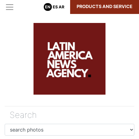
PRODUCTS AND SERVICE
EN
ES
AR