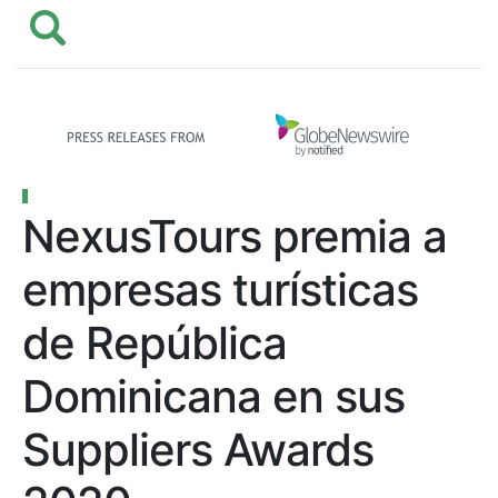
NexusTours premia a
empresas turísticas
de República
Dominicana en sus
Suppliers Awards