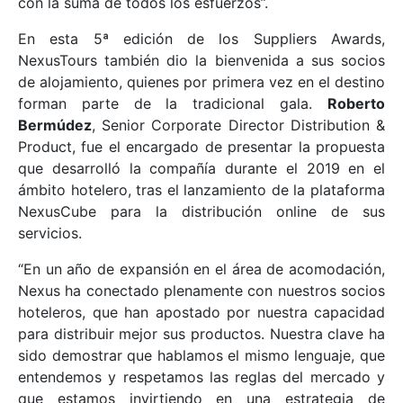
con la suma de todos los esfuerzos”.
En esta 5ª edición de los Suppliers Awards,
NexusTours también dio la bienvenida a sus socios
de alojamiento, quienes por primera vez en el destino
forman parte de la tradicional gala.
Roberto
Bermúdez
, Senior Corporate Director Distribution &
Product, fue el encargado de presentar la propuesta
que desarrolló la compañía durante el 2019 en el
ámbito hotelero, tras el lanzamiento de la plataforma
NexusCube para la distribución online de sus
servicios.
“En un año de expansión en el área de acomodación,
Nexus ha conectado plenamente con nuestros socios
hoteleros, que han apostado por nuestra capacidad
para distribuir mejor sus productos. Nuestra clave ha
sido demostrar que hablamos el mismo lenguaje, que
entendemos y respetamos las reglas del mercado y
que estamos invirtiendo en una estrategia de