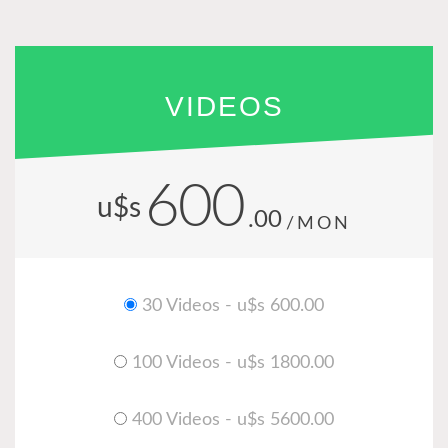
VIDEOS
600
u$s
.00
/MON
30 Videos - u$s 600.00
100 Videos - u$s 1800.00
400 Videos - u$s 5600.00