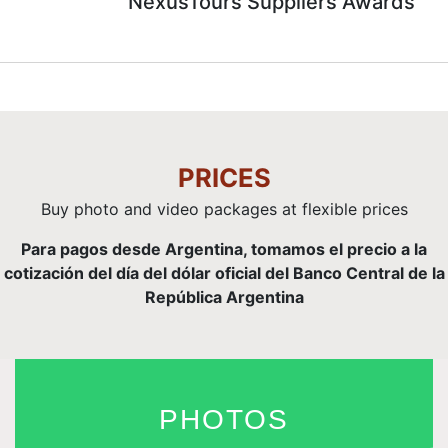
NexusTours Suppliers Awards
PRICES
Buy photo and video packages at flexible prices
Para pagos desde Argentina, tomamos el precio a la
cotización del día del dólar oficial del Banco Central de la
República Argentina
PHOTOS