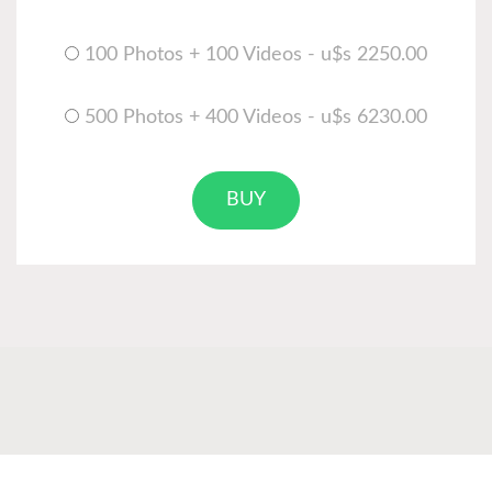
100 Photos + 100 Videos - u$s 2250.00
500 Photos + 400 Videos - u$s 6230.00
BUY