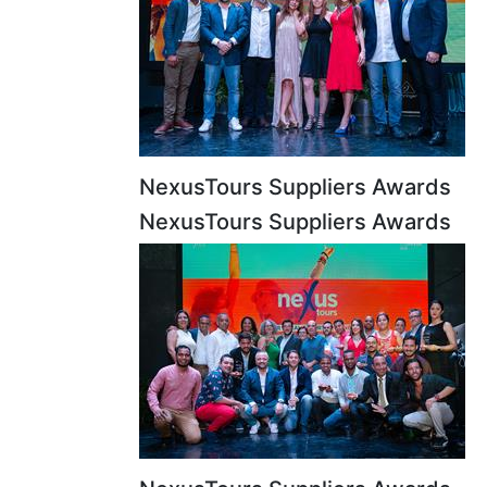
NexusTours Suppliers Awards
NexusTours Suppliers Awards