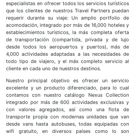
especialistas en ofrecer todos los servicios turísticos
que los clientes de nuestros Travel Partners puedan
requerir durante su viaje: Un amplio portfolio de
acomodación, integrado por más de 16,000 hoteles y
establecimientos turísticos, la más completa oferta
de transportación (compartida, privada y de lujo
desde todos los aeropuertos y puertos), más de
4,000 actividades adaptadas a las necesidades de
todo tipo de viajero, y el más completo servicio al
cliente en cada uno de nuestros destinos.
Nuestro principal objetivo es ofrecer un servicio
excelente y un producto diferenciado, para lo cual
contamos con nuestro catálogo Nexus Collection
integrado por más de 600 actividades exclusivas y
con valores agregados, así como una flota de
transporte propia con modernas unidades que van
desde vans hasta autobuses, todas equipadas con
wifi gratuito, en diversos países como lo son