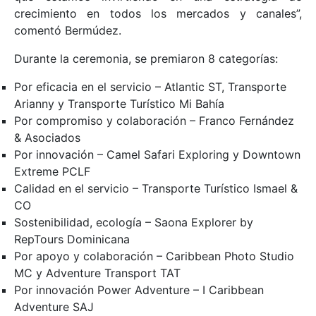
crecimiento en todos los mercados y canales”,
comentó Bermúdez.
Durante la ceremonia, se premiaron 8 categorías:
Por eficacia en el servicio – Atlantic ST, Transporte
Arianny y Transporte Turístico Mi Bahía
Por compromiso y colaboración – Franco Fernández
& Asociados
Por innovación – Camel Safari Exploring y Downtown
Extreme PCLF
Calidad en el servicio – Transporte Turístico Ismael &
CO
Sostenibilidad, ecología – Saona Explorer by
RepTours Dominicana
Por apoyo y colaboración – Caribbean Photo Studio
MC y Adventure Transport TAT
Por innovación Power Adventure – I Caribbean
Adventure SAJ