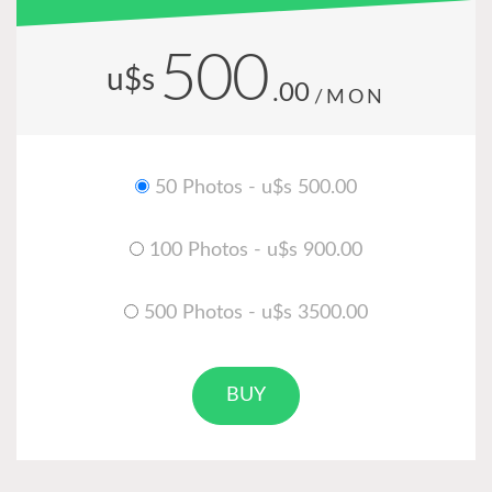
500
u$s
.00
/MON
50 Photos - u$s 500.00
100 Photos - u$s 900.00
500 Photos - u$s 3500.00
BUY