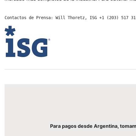
Contactos de Prensa: Will Thoretz, ISG +1 (203) 517 31
Para pagos desde Argentina, tomamos 