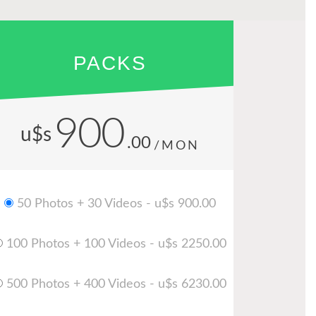
PACKS
900
u$s
.00
/MON
50 Photos + 30 Videos - u$s 900.00
100 Photos + 100 Videos - u$s 2250.00
500 Photos + 400 Videos - u$s 6230.00