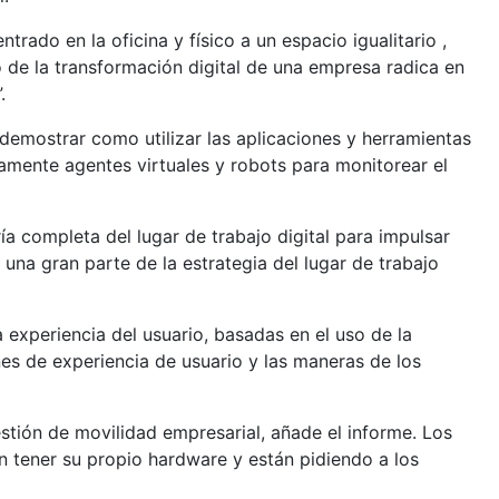
ado en la oficina y físico a un espacio igualitario ,
to de la transformación digital de una empresa radica en
.
demostrar como utilizar las aplicaciones y herramientas
damente agentes virtuales y robots para monitorear el
ía completa del lugar de trabajo digital para impulsar
una gran parte de la estrategia del lugar de trabajo
experiencia del usuario, basadas en el uso de la
nes de experiencia de usuario y las maneras de los
estión de movilidad empresarial, añade el informe. Los
 tener su propio hardware y están pidiendo a los