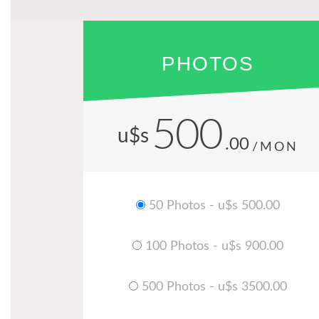
PHOTOS
500
u$s
.00
/MON
50 Photos - u$s 500.00
100 Photos - u$s 900.00
500 Photos - u$s 3500.00