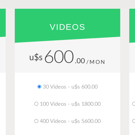
VIDEOS
600
u$s
.00
/MON
30 Videos - u$s 600.00
100 Videos - u$s 1800.00
400 Videos - u$s 5600.00