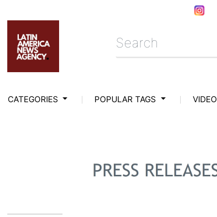
CATEGORIES
POPULAR TAGS
VIDE