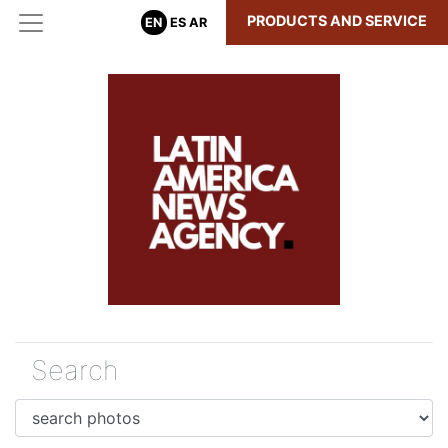
PRODUCTS AND SERVICE
EN
ES
AR