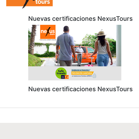
Nuevas certificaciones NexusTours
Nuevas certificaciones NexusTours