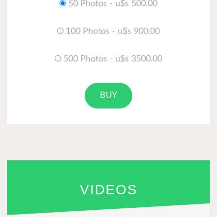
50 Photos - u$s 500.00
100 Photos - u$s 900.00
500 Photos - u$s 3500.00
BUY
VIDEOS