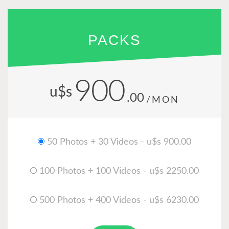
PACKS
900
u$s
.00
/MON
50 Photos + 30 Videos - u$s 900.00
100 Photos + 100 Videos - u$s 2250.00
500 Photos + 400 Videos - u$s 6230.00