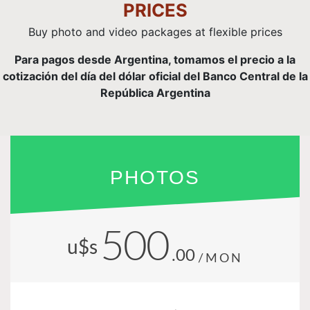
PRICES
Buy photo and video packages at flexible prices
Para pagos desde Argentina, tomamos el precio a la
cotización del día del dólar oficial del Banco Central de la
República Argentina
PHOTOS
500
u$s
.00
/MON