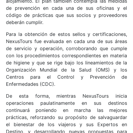
alojamiento. El plan también contempla las medidas
de prevención en cada una de sus oficinas y el
código de prácticas que sus socios y proveedores
deberán cumplir.
Para la obtención de estos sellos y certificaciones,
NexusTours fue evaluada en cada una de sus áreas
de servicio y operación, corroborando que cumple
con los procedimientos correspondientes en materia
de higiene y que se rige bajo los lineamientos de la
Organización Mundial de la Salud (OMS) y los
Centros para el Control y Prevención de
Enfermedades (CDC).
De esta forma, mientras NexusTours inicia
operaciones paulatinamente en sus destinos
continuará poniendo en marcha las mejores
prácticas, reforzando su propósito de salvaguardar
el bienestar de los viajeros y sus Expertos en
Destino, y desarrollando nuevas propuestas para