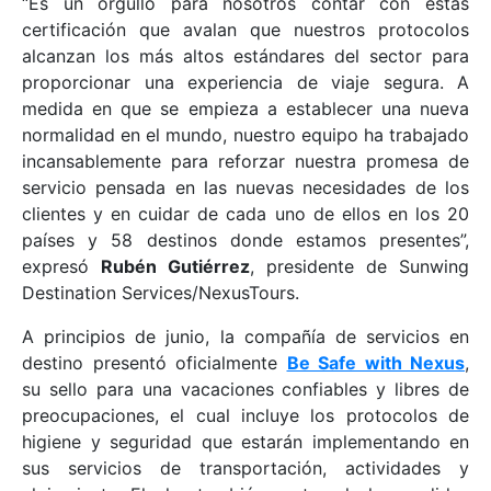
“Es un orgullo para nosotros contar con estas
certificación que avalan que nuestros protocolos
alcanzan los más altos estándares del sector para
proporcionar una experiencia de viaje segura. A
medida en que se empieza a establecer una nueva
normalidad en el mundo, nuestro equipo ha trabajado
incansablemente para reforzar nuestra promesa de
servicio pensada en las nuevas necesidades de los
clientes y en cuidar de cada uno de ellos en los 20
países y 58 destinos donde estamos presentes”,
expresó
Rubén Gutiérrez
, presidente de Sunwing
Destination Services/NexusTours.
A principios de junio, la compañía de servicios en
destino presentó oficialmente
Be Safe with Nexus
,
su sello para una vacaciones confiables y libres de
preocupaciones, el cual incluye los protocolos de
higiene y seguridad que estarán implementando en
sus servicios de transportación, actividades y