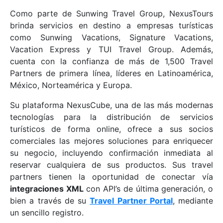
Como parte de Sunwing Travel Group, NexusTours
brinda servicios en destino a empresas turísticas
como Sunwing Vacations, Signature Vacations,
Vacation Express y TUI Travel Group. Además,
cuenta con la confianza de más de 1,500 Travel
Partners de primera línea, líderes en Latinoamérica,
México, Norteamérica y Europa.
Su plataforma NexusCube, una de las más modernas
tecnologías para la distribución de servicios
turísticos de forma online, ofrece a sus socios
comerciales las mejores soluciones para enriquecer
su negocio, incluyendo confirmación inmediata al
reservar cualquiera de sus productos. Sus travel
partners tienen la oportunidad de conectar vía
integraciones XML
con API’s de última generación, o
bien a través de su
Travel Partner Portal
, mediante
un sencillo registro.