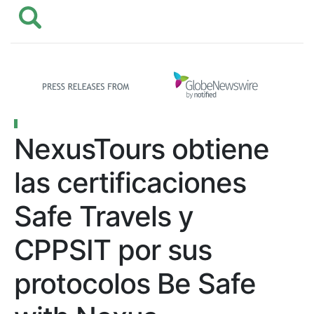
NexusTours obtiene
las certificaciones
Safe Travels y
CPPSIT por sus
protocolos Be Safe