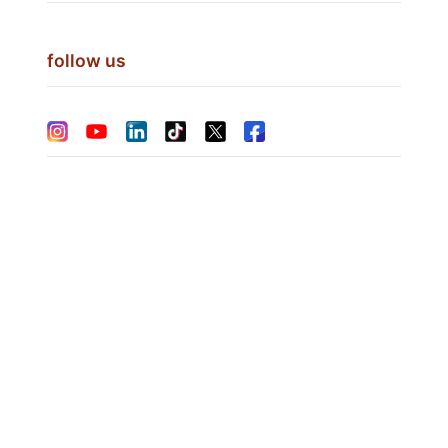
follow us