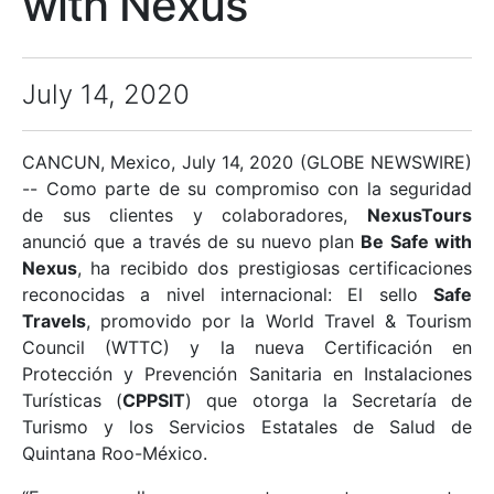
with Nexus
July 14, 2020
CANCUN, Mexico, July 14, 2020 (GLOBE NEWSWIRE)
-- Como parte de su compromiso con la seguridad
de sus clientes y colaboradores,
NexusTours
anunció que a través de su nuevo plan
Be Safe with
Nexus
, ha recibido dos prestigiosas certificaciones
reconocidas a nivel internacional: El sello
Safe
Travels
, promovido por la World Travel & Tourism
Council (WTTC) y la nueva Certificación en
Protección y Prevención Sanitaria en Instalaciones
Turísticas (
CPPSIT
) que otorga la Secretaría de
Turismo y los Servicios Estatales de Salud de
Quintana Roo-México.