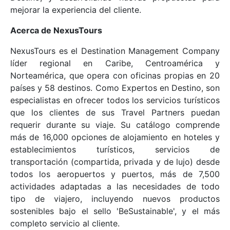
mejorar la experiencia del cliente.
Acerca de NexusTours
NexusTours es el Destination Management Company
líder regional en Caribe, Centroamérica y
Norteamérica, que opera con oficinas propias en 20
países y 58 destinos. Como Expertos en Destino, son
especialistas en ofrecer todos los servicios turísticos
que los clientes de sus Travel Partners puedan
requerir durante su viaje. Su catálogo comprende
más de 16,000 opciones de alojamiento en hoteles y
establecimientos turísticos, servicios de
transportación (compartida, privada y de lujo) desde
todos los aeropuertos y puertos, más de 7,500
actividades adaptadas a las necesidades de todo
tipo de viajero, incluyendo nuevos productos
sostenibles bajo el sello 'BeSustainable', y el más
completo servicio al cliente.