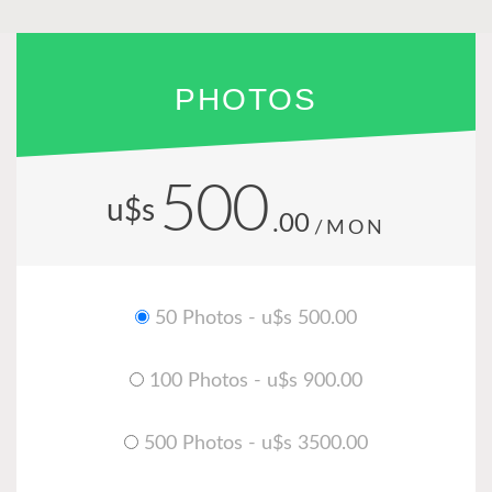
PHOTOS
500
u$s
.00
/MON
50 Photos - u$s 500.00
100 Photos - u$s 900.00
500 Photos - u$s 3500.00