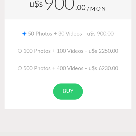
900
u$s
.00
/MON
50 Photos + 30 Videos - u$s 900.00
100 Photos + 100 Videos - u$s 2250.00
500 Photos + 400 Videos - u$s 6230.00
BUY