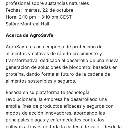
profesional sobre sustancias naturales
Fechas: martes, 22 de octubre
Hora: 2:10 pm – 3:10 pm CEST
Salón: Montreal Hall
Acerca de AgroSavfe
AgroSavfe es una empresa de protección de
alimentos y cultivos de rápido crecimiento y
transformativa, dedicada al desarrollo de una nueva
generación de soluciones de biocontrol basadas en
proteína, dando forma al futuro de la cadena de
alimentos sostenibles y seguros.
Basada en su plataforma te tecnología
revolucionaria, la empresa ha desarrollado una
amplia línea de productos eficaces y seguros con
modos de acción innovadores, abordando las
principales plagas y enfermedades contra los
cultivos a través de toda la cadena de valor, desde la