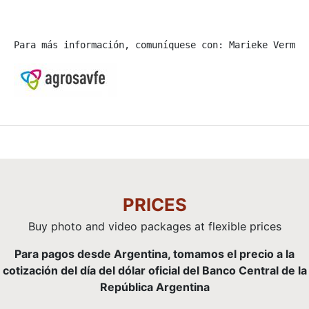
Para más información, comuníquese con: Marieke Vermee
PRICES
Buy photo and video packages at flexible prices
Para pagos desde Argentina, tomamos el precio a la
cotización del día del dólar oficial del Banco Central de la
República Argentina