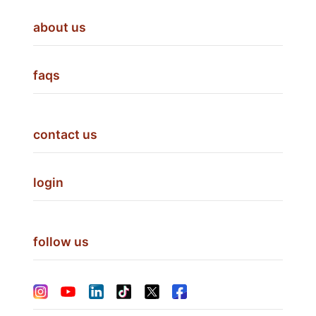
about us
faqs
contact us
login
follow us