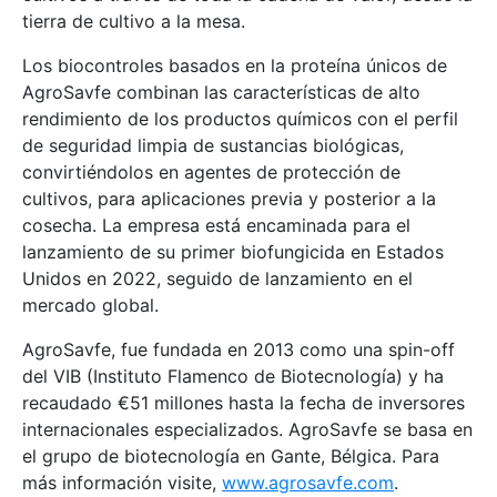
tierra de cultivo a la mesa.
Los biocontroles basados en la proteína únicos de
AgroSavfe combinan las características de alto
rendimiento de los productos químicos con el perfil
de seguridad limpia de sustancias biológicas,
convirtiéndolos en agentes de protección de
cultivos, para aplicaciones previa y posterior a la
cosecha. La empresa está encaminada para el
lanzamiento de su primer biofungicida en Estados
Unidos en 2022, seguido de lanzamiento en el
mercado global.
AgroSavfe, fue fundada en 2013 como una spin-off
del VIB (Instituto Flamenco de Biotecnología) y ha
recaudado €51 millones hasta la fecha de inversores
internacionales especializados. AgroSavfe se basa en
el grupo de biotecnología en Gante, Bélgica. Para
más información visite,
www.agrosavfe.com
.