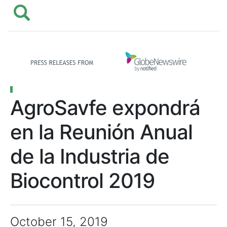
AgroSavfe expondrá
en la Reunión Anual
de la Industria de
Biocontrol 2019
October 15, 2019