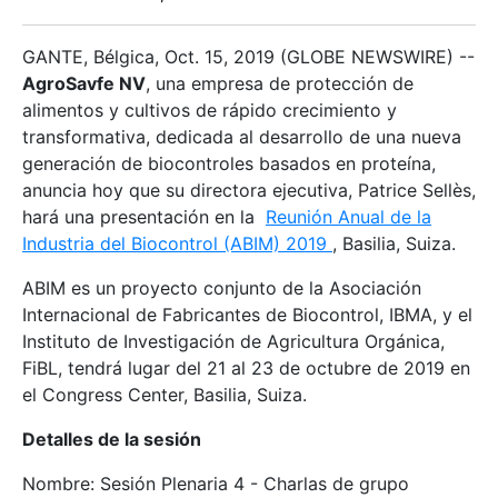
GANTE, Bélgica, Oct. 15, 2019 (GLOBE NEWSWIRE) --
AgroSavfe NV
, una empresa de protección de
alimentos y cultivos de rápido crecimiento y
transformativa, dedicada al desarrollo de una nueva
generación de biocontroles basados en proteína,
anuncia hoy que su directora ejecutiva, Patrice Sellès,
hará una presentación en la
Reunión Anual de la
Industria del Biocontrol (ABIM) 2019
, Basilia, Suiza.
ABIM es un proyecto conjunto de la Asociación
Internacional de Fabricantes de Biocontrol, IBMA, y el
Instituto de Investigación de Agricultura Orgánica,
FiBL, tendrá lugar del 21 al 23 de octubre de 2019 en
el Congress Center, Basilia, Suiza.
Detalles de la sesión
Nombre: Sesión Plenaria 4 - Charlas de grupo