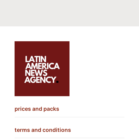
prices and packs
terms and conditions