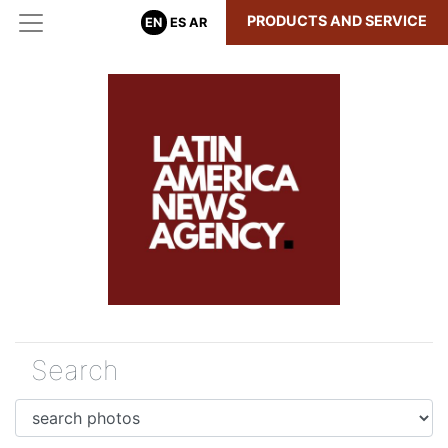
PRODUCTS AND SERVICE
EN
ES
AR