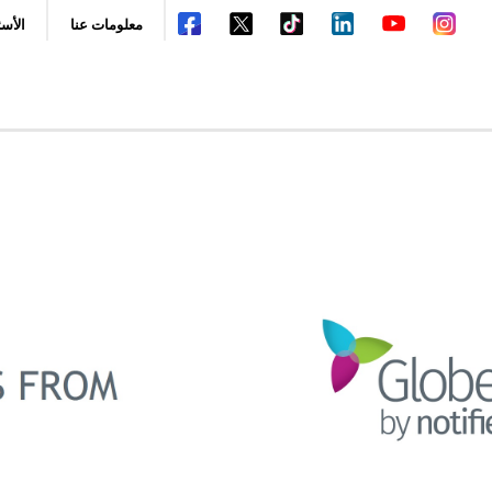
معلومات عنا
الأسئ