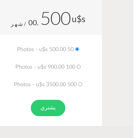
500
u$s
.00
/شهر
50 Photos - u$s 500.00
100 Photos - u$s 900.00
500 Photos - u$s 3500.00
يشتري