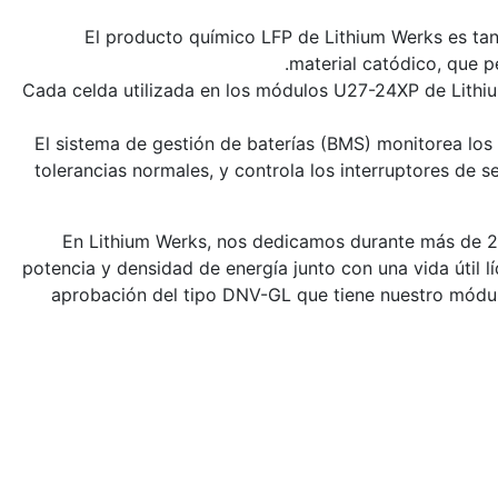
El producto químico LFP de Lithium Werks es tan 
material catódico, que 
Cada celda utilizada en los módulos U27-24XP de Lithiu
El sistema de gestión de baterías (BMS) monitorea los 
tolerancias normales, y controla los interruptores de 
En Lithium Werks, nos dedicamos durante más de 20
potencia y densidad de energía junto con una vida útil 
aprobación del tipo DNV-GL que tiene nuestro mód