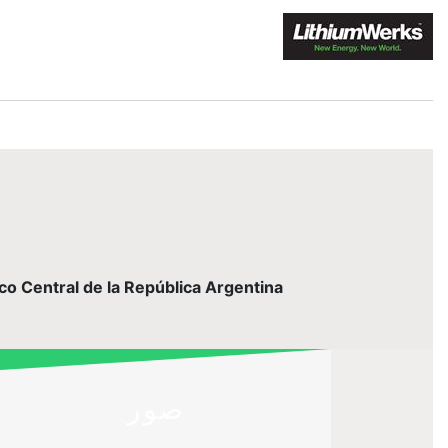
nco Central de la República Argentina
صور