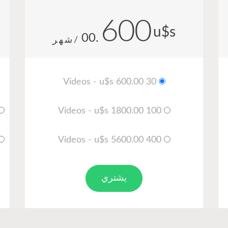
600
u$s
.00
/شهر
30 Videos - u$s 600.00
100 Videos - u$s 1800.00
400 Videos - u$s 5600.00
يشتري