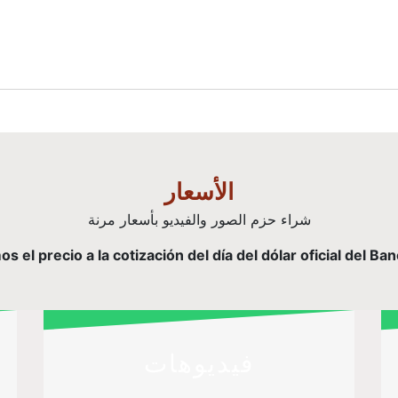
الأسعار
شراء حزم الصور والفيديو بأسعار مرنة
el precio a la cotización del día del dólar oficial del Ba
فيديوهات