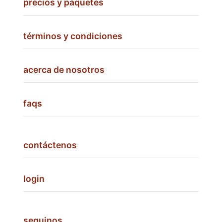
precios y paquetes
términos y condiciones
acerca de nosotros
faqs
contáctenos
login
seguinos