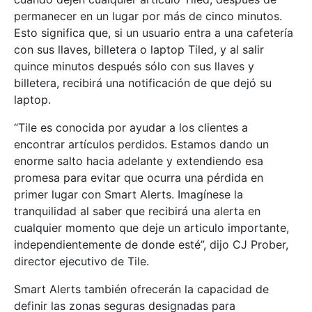
permanecer en un lugar por más de cinco minutos.
Esto significa que, si un usuario entra a una cafetería
con sus llaves, billetera o laptop Tiled, y al salir
quince minutos después sólo con sus llaves y
billetera, recibirá una notificación de que dejó su
laptop.
“Tile es conocida por ayudar a los clientes a
encontrar artículos perdidos. Estamos dando un
enorme salto hacia adelante y extendiendo esa
promesa para evitar que ocurra una pérdida en
primer lugar con Smart Alerts. Imagínese la
tranquilidad al saber que recibirá una alerta en
cualquier momento que deje un articulo importante,
independientemente de donde esté”, dijo CJ Prober,
director ejecutivo de Tile.
Smart Alerts también ofrecerán la capacidad de
definir las zonas seguras designadas para