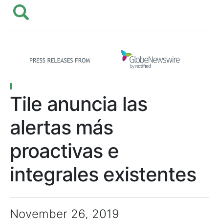
Tile anuncia las
alertas más
proactivas e
integrales existentes
November 26, 2019