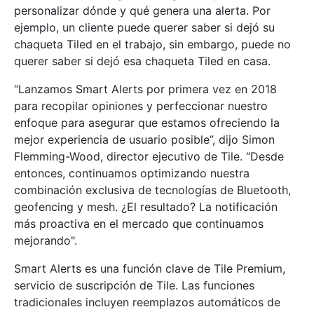
personalizar dónde y qué genera una alerta. Por
ejemplo, un cliente puede querer saber si dejó su
chaqueta Tiled en el trabajo, sin embargo, puede no
querer saber si dejó esa chaqueta Tiled en casa.
“Lanzamos Smart Alerts por primera vez en 2018
para recopilar opiniones y perfeccionar nuestro
enfoque para asegurar que estamos ofreciendo la
mejor experiencia de usuario posible”, dijo Simon
Flemming-Wood, director ejecutivo de Tile. “Desde
entonces, continuamos optimizando nuestra
combinación exclusiva de tecnologías de Bluetooth,
geofencing y mesh. ¿El resultado? La notificación
más proactiva en el mercado que continuamos
mejorando".
Smart Alerts es una función clave de Tile Premium,
servicio de suscripción de Tile. Las funciones
tradicionales incluyen reemplazos automáticos de