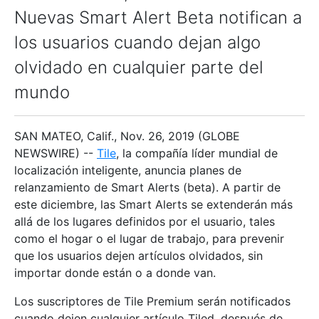
Nuevas Smart Alert Beta notifican a
los usuarios cuando dejan algo
olvidado en cualquier parte del
mundo
SAN MATEO, Calif., Nov. 26, 2019 (GLOBE
NEWSWIRE) --
Tile
,
la compañía líder mundial de
localización inteligente, anuncia planes de
relanzamiento de Smart Alerts (beta). A partir de
este diciembre, las Smart Alerts se extenderán más
allá de los lugares definidos por el usuario, tales
como el hogar o el lugar de trabajo, para prevenir
que los usuarios dejen artículos olvidados, sin
importar donde están o a donde van.
Los suscriptores de Tile Premium serán notificados
cuando dejen cualquier artículo Tiled, después de