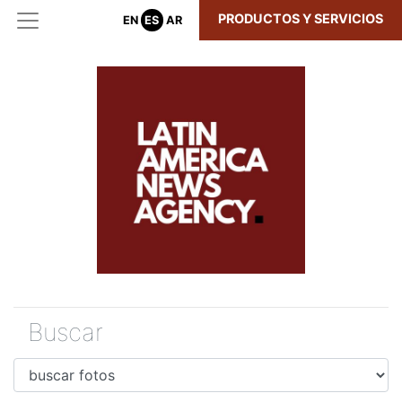
PRODUCTOS Y SERVICIOS
EN
ES
AR