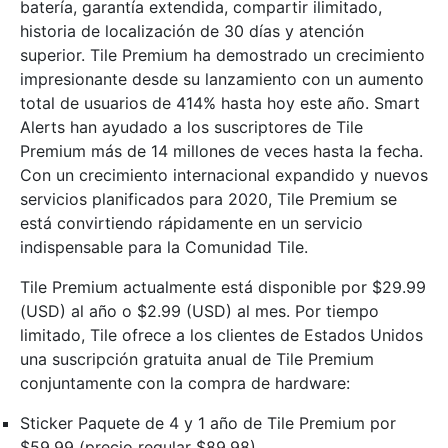
batería, garantía extendida, compartir ilimitado,
historia de localización de 30 días y atención
superior. Tile Premium ha demostrado un crecimiento
impresionante desde su lanzamiento con un aumento
total de usuarios de 414% hasta hoy este año. Smart
Alerts han ayudado a los suscriptores de Tile
Premium más de 14 millones de veces hasta la fecha.
Con un crecimiento internacional expandido y nuevos
servicios planificados para 2020, Tile Premium se
está convirtiendo rápidamente en un servicio
indispensable para la Comunidad Tile.
Tile Premium actualmente está disponible por $29.99
(USD) al año o $2.99 (USD) al mes. Por tiempo
limitado, Tile ofrece a los clientes de Estados Unidos
una suscripción gratuita anual de Tile Premium
conjuntamente con la compra de hardware:
Sticker Paquete de 4 y 1 año de Tile Premium por
$59.99 (precio regular $89.98)