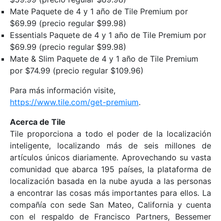
Mate Paquete de 4 y 1 año de Tile Premium por
$69.99 (precio regular $99.98)
Essentials Paquete de 4 y 1 año de Tile Premium por
$69.99 (precio regular $99.98)
Mate & Slim Paquete de 4 y 1 año de Tile Premium
por $74.99 (precio regular $109.96)
Para más información visite,
https://www.tile.com/get-premium
.
Acerca de Tile
Tile proporciona a todo el poder de la localización
inteligente, localizando más de seis millones de
artículos únicos diariamente. Aprovechando su vasta
comunidad que abarca 195 países, la plataforma de
localización basada en la nube ayuda a las personas
a encontrar las cosas más importantes para ellos. La
compañía con sede San Mateo, California y cuenta
con el respaldo de Francisco Partners, Bessemer