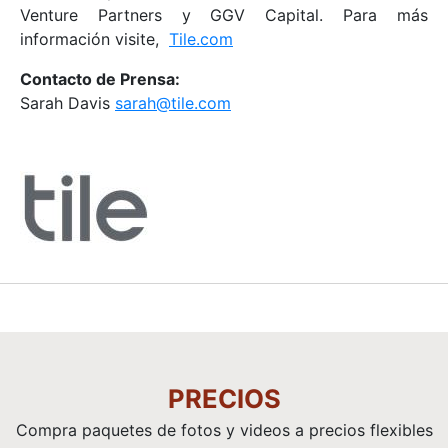
Venture Partners y GGV Capital. Para más
información visite,
Tile.com
Contacto de Prensa:
Sarah Davis
sarah@tile.com
PRECIOS
Compra paquetes de fotos y videos a precios flexibles