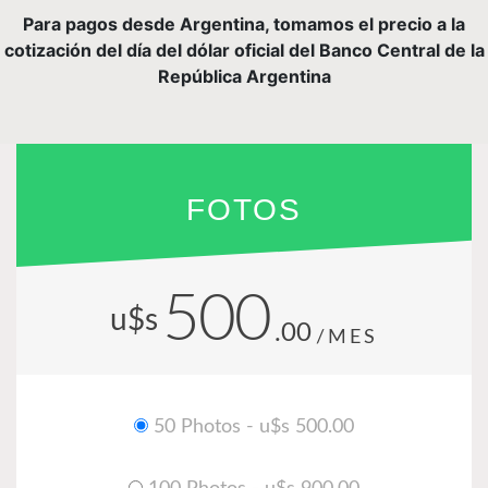
Para pagos desde Argentina, tomamos el precio a la
cotización del día del dólar oficial del Banco Central de la
República Argentina
FOTOS
500
u$s
.00
/MES
50 Photos - u$s 500.00