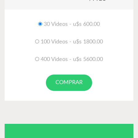
30 Videos - u$s 600.00
100 Videos - u$s 1800.00
400 Videos - u$s 5600.00
COMPRAR