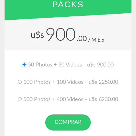
PACKS
900
u$s
.00
/MES
50 Photos + 30 Videos - u$s 900.00
100 Photos + 100 Videos - u$s 2250.00
500 Photos + 400 Videos - u$s 6230.00
COMPRAR