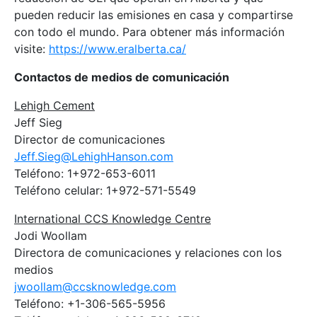
pueden reducir las emisiones en casa y compartirse
con todo el mundo. Para obtener más información
visite:
https://www.eralberta.ca/
Contactos de medios de comunicación
Lehigh Cement
Jeff Sieg
Director de comunicaciones
Jeff.Sieg@LehighHanson.com
Teléfono: 1+972-653-6011
Teléfono celular: 1+972-571-5549
International CCS Knowledge Centre
Jodi Woollam
Directora de comunicaciones y relaciones con los
medios
jwoollam@ccsknowledge.com
Teléfono: +1-306-565-5956