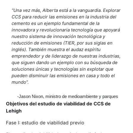
“Una vez más, Alberta está a la vanguardia. Explorar
CCS para reducir las emisiones en la industria del
cemento es un ejemplo fundamental de la
innovadora y revolucionaria tecnología que apoyará
nuestro sistema de innovación tecnológica y
reducción de emisiones (TIER, por sus siglas en
inglés). También muestra el audaz espíritu
emprendedor y de liderazgo de nuestras industrias,
que siguen dando un ejemplo con su búsqueda de
soluciones únicas y tecnologías sin explotar que
pueden disminuir las emisiones en casa y todo el
mundo”.
-Jason Nixon, ministro de medioambiente y parques
Objetivos del estudio de viabilidad de CCS de
Lehigh
Fase I: estudio de viabilidad previo