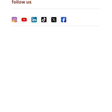
follow us