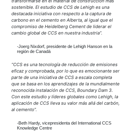
transformarse en el material de construcción más
sostenible. El estudio de CCS de Lehigh es una
destacada iniciativa con respecto a la captura de
carbono en el cemento en Alberta, al igual que el
compromiso de Heidelberg Cement de liderar el
cambio global de CCS en nuestra industria”.
-Joerg Nixdorf, presidente de Lehigh Hanson en la
región de Canadá
“CCS es una tecnología de reducción de emisiones
eficaz y comprobada, por lo que es emocionante ser
parte de una iniciativa de CCS a escala completa
que se basa en los aprendizajes de la mundialmente
reconocida instalación de CCS, Boundary Dam 3.
Con este estudio y líderes globales como Lehigh, la
aplicación de CCS lleva su valor más allá del carbón,
al cemento”.
-Beth Hardy, vicepresidenta del International CCS
Knowledge Centre