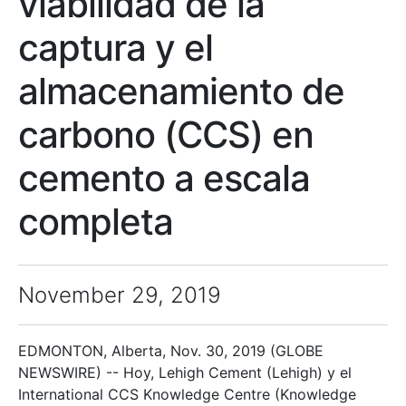
viabilidad de la
captura y el
almacenamiento de
carbono (CCS) en
cemento a escala
completa
November 29, 2019
EDMONTON, Alberta, Nov. 30, 2019 (GLOBE
NEWSWIRE) -- Hoy, Lehigh Cement (Lehigh) y el
International CCS Knowledge Centre (Knowledge