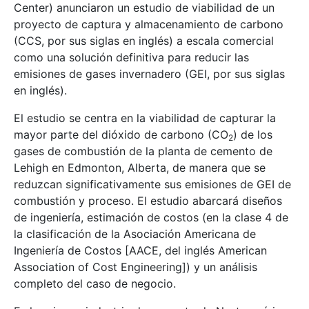
Center) anunciaron un estudio de viabilidad de un
proyecto de captura y almacenamiento de carbono
(CCS, por sus siglas en inglés) a escala comercial
como una solución definitiva para reducir las
emisiones de gases invernadero (GEI, por sus siglas
en inglés).
El estudio se centra en la viabilidad de capturar la
mayor parte del dióxido de carbono (CO
) de los
2
gases de combustión de la planta de cemento de
Lehigh en Edmonton, Alberta, de manera que se
reduzcan significativamente sus emisiones de GEI de
combustión y proceso. El estudio abarcará diseños
de ingeniería, estimación de costos (en la clase 4 de
la clasificación de la Asociación Americana de
Ingeniería de Costos [AACE, del inglés American
Association of Cost Engineering]) y un análisis
completo del caso de negocio.