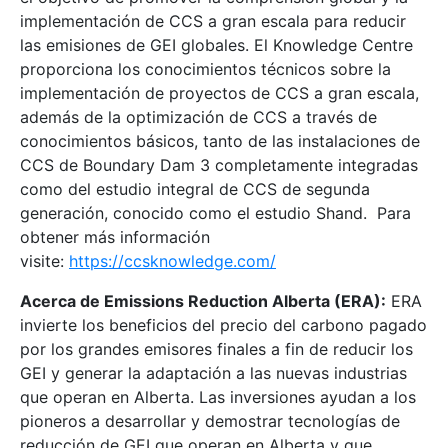
implementación de CCS a gran escala para reducir
las emisiones de GEI globales. El Knowledge Centre
proporciona los conocimientos técnicos sobre la
implementación de proyectos de CCS a gran escala,
además de la optimización de CCS a través de
conocimientos básicos, tanto de las instalaciones de
CCS de Boundary Dam 3 completamente integradas
como del estudio integral de CCS de segunda
generación, conocido como el estudio Shand. Para
obtener más información
visite:
https://ccsknowledge.com/
Acerca de Emissions Reduction Alberta (ERA):
ERA
invierte los beneficios del precio del carbono pagado
por los grandes emisores finales a fin de reducir los
GEI y generar la adaptación a las nuevas industrias
que operan en Alberta. Las inversiones ayudan a los
pioneros a desarrollar y demostrar tecnologías de
reducción de GEI que operan en Alberta y que