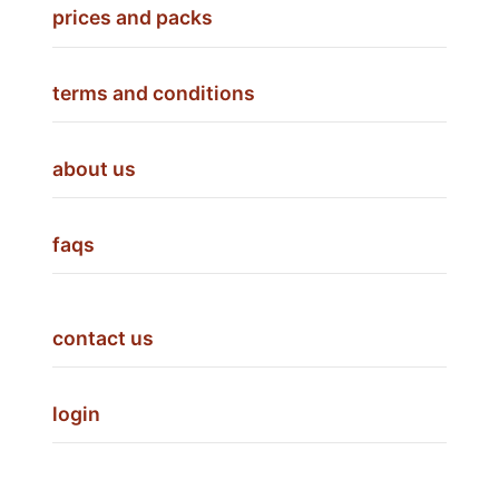
prices and packs
terms and conditions
about us
faqs
contact us
login