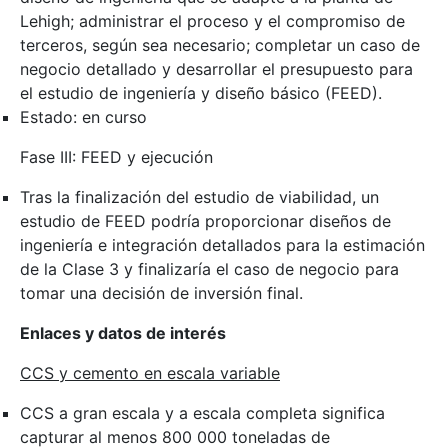
Lehigh; administrar el proceso y el compromiso de
terceros, según sea necesario; completar un caso de
negocio detallado y desarrollar el presupuesto para
el estudio de ingeniería y diseño básico (FEED).
Estado: en curso
Fase III: FEED y ejecución
Tras la finalización del estudio de viabilidad, un
estudio de FEED podría proporcionar diseños de
ingeniería e integración detallados para la estimación
de la Clase 3 y finalizaría el caso de negocio para
tomar una decisión de inversión final.
Enlaces y datos de interés
CCS y cemento en escala variable
CCS a gran escala y a escala completa significa
capturar al menos 800 000 toneladas de