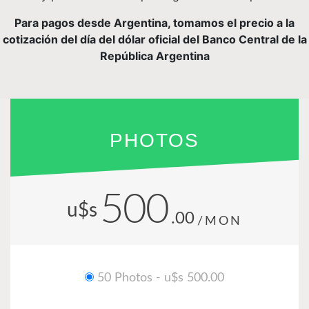
Para pagos desde Argentina, tomamos el precio a la
cotización del día del dólar oficial del Banco Central de la
República Argentina
PHOTOS
500
u$s
.00
/MON
50 Photos - u$s 500.00