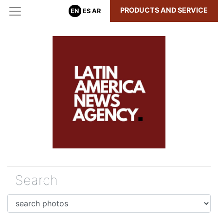
PRODUCTS AND SERVICE
EN
ES
AR