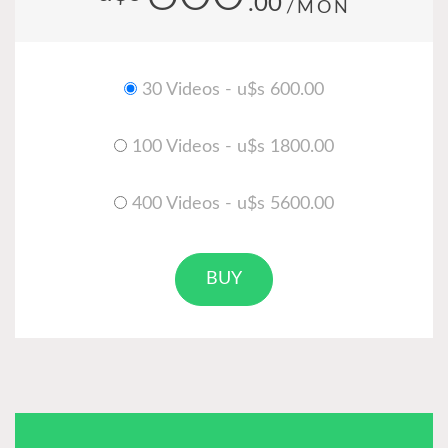
.00
/MON
30 Videos - u$s 600.00
100 Videos - u$s 1800.00
400 Videos - u$s 5600.00
BUY