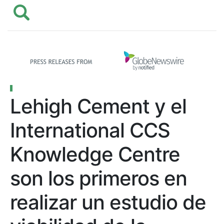
Lehigh Cement y el
International CCS
Knowledge Centre
son los primeros en
realizar un estudio de