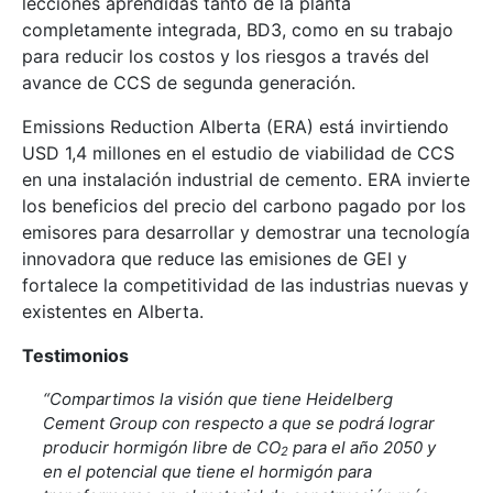
lecciones aprendidas tanto de la planta
completamente integrada, BD3, como en su trabajo
para reducir los costos y los riesgos a través del
avance de CCS de segunda generación.
Emissions Reduction Alberta (ERA) está invirtiendo
USD 1,4 millones en el estudio de viabilidad de CCS
en una instalación industrial de cemento. ERA invierte
los beneficios del precio del carbono pagado por los
emisores para desarrollar y demostrar una tecnología
innovadora que reduce las emisiones de GEI y
fortalece la competitividad de las industrias nuevas y
existentes en Alberta.
Testimonios
“Compartimos la visión que tiene Heidelberg
Cement Group con respecto a que se podrá lograr
producir hormigón libre de CO
para el año 2050 y
2
en el potencial que tiene el hormigón para