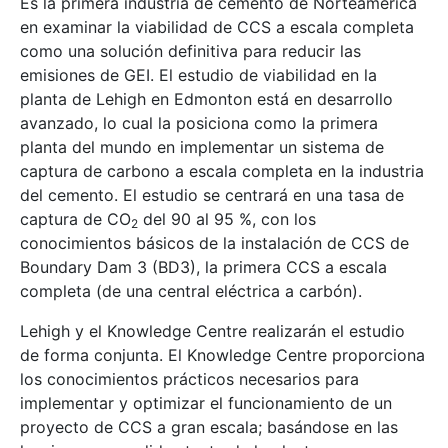
Es la primera industria de cemento de Norteamérica
en examinar la viabilidad de CCS a escala completa
como una solución definitiva para reducir las
emisiones de GEI. El estudio de viabilidad en la
planta de Lehigh en Edmonton está en desarrollo
avanzado, lo cual la posiciona como la primera
planta del mundo en implementar un sistema de
captura de carbono a escala completa en la industria
del cemento. El estudio se centrará en una tasa de
captura de CO
del 90 al 95 %, con los
2
conocimientos básicos de la instalación de CCS de
Boundary Dam 3 (BD3), la primera CCS a escala
completa (de una central eléctrica a carbón).
Lehigh y el Knowledge Centre realizarán el estudio
de forma conjunta. El Knowledge Centre proporciona
los conocimientos prácticos necesarios para
implementar y optimizar el funcionamiento de un
proyecto de CCS a gran escala; basándose en las