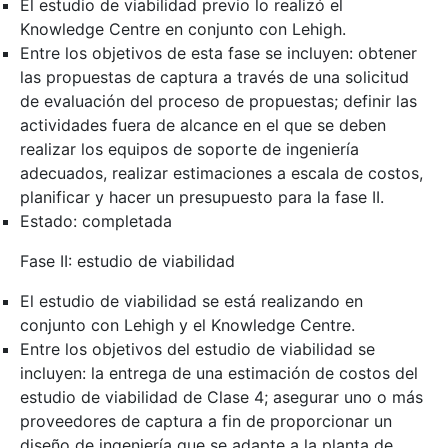
El estudio de viabilidad previo lo realizó el
Knowledge Centre en conjunto con Lehigh.
Entre los objetivos de esta fase se incluyen: obtener
las propuestas de captura a través de una solicitud
de evaluación del proceso de propuestas; definir las
actividades fuera de alcance en el que se deben
realizar los equipos de soporte de ingeniería
adecuados, realizar estimaciones a escala de costos,
planificar y hacer un presupuesto para la fase II.
Estado: completada
Fase II: estudio de viabilidad
El estudio de viabilidad se está realizando en
conjunto con Lehigh y el Knowledge Centre.
Entre los objetivos del estudio de viabilidad se
incluyen: la entrega de una estimación de costos del
estudio de viabilidad de Clase 4; asegurar uno o más
proveedores de captura a fin de proporcionar un
diseño de ingeniería que se adapte a la planta de