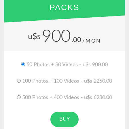
PACKS
900
u$s
.00
/MON
50 Photos + 30 Videos - u$s 900.00
100 Photos + 100 Videos - u$s 2250.00
500 Photos + 400 Videos - u$s 6230.00
BUY