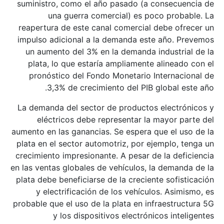
suministro, como el año pasado (a consecuencia de
una guerra comercial) es poco probable. La
reapertura de este canal comercial debe ofrecer un
impulso adicional a la demanda este año. Prevemos
un aumento del 3% en la demanda industrial de la
plata, lo que estaría ampliamente alineado con el
pronóstico del Fondo Monetario Internacional de
3,3% de crecimiento del PIB global este año.
La demanda del sector de productos electrónicos y
eléctricos debe representar la mayor parte del
aumento en las ganancias. Se espera que el uso de la
plata en el sector automotriz, por ejemplo, tenga un
crecimiento impresionante. A pesar de la deficiencia
en las ventas globales de vehículos, la demanda de la
plata debe beneficiarse de la creciente sofisticación
y electrificación de los vehículos. Asimismo, es
probable que el uso de la plata en infraestructura 5G
y los dispositivos electrónicos inteligentes