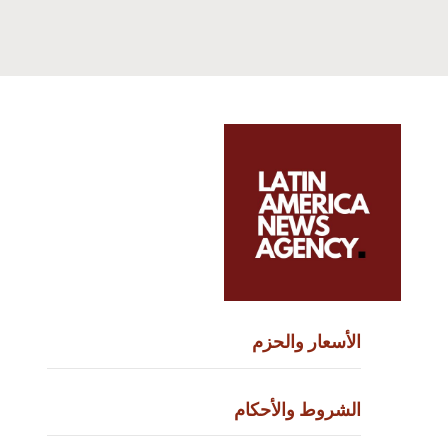
الأسعار والحزم
الشروط والأحكام