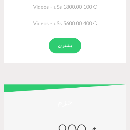
100 Videos - u$s 1800.00
400 Videos - u$s 5600.00
يشتري
حزم