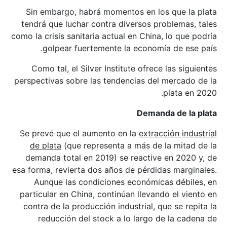
Sin embargo, habrá momentos en los que la plata
tendrá que luchar contra diversos problemas, tales
como la crisis sanitaria actual en China, lo que podría
golpear fuertemente la economía de ese país.
Como tal, el Silver Institute ofrece las siguientes
perspectivas sobre las tendencias del mercado de la
plata en 2020.
Demanda de la plata
Se prevé que el aumento en la
extracción industrial
de plata
(que representa a más de la mitad de la
demanda total en 2019) se reactive en 2020 y, de
esa forma, revierta dos años de pérdidas marginales.
Aunque las condiciones económicas débiles, en
particular en China, continúan llevando el viento en
contra de la producción industrial, que se repita la
reducción del stock a lo largo de la cadena de