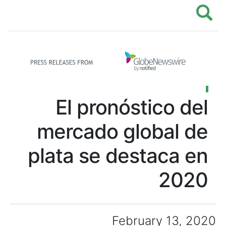
El pronóstico del
mercado global de
plata se destaca en
2020
February 13, 2020