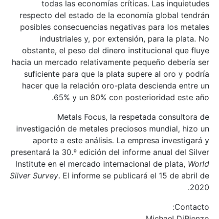
todas las economías críticas. Las inquietudes
respecto del estado de la economía global tendrán
posibles consecuencias negativas para los metales
industriales y, por extensión, para la plata. No
obstante, el peso del dinero institucional que fluye
hacia un mercado relativamente pequeño debería ser
suficiente para que la plata supere al oro y podría
hacer que la relación oro-plata descienda entre un
65% y un 80% con posterioridad este año.
Metals Focus, la respetada consultora de
investigación de metales preciosos mundial, hizo un
aporte a este análisis. La empresa investigará y
presentará la 30.º edición del informe anual del Silver
Institute en el mercado internacional de plata,
World
Silver
Survey
. El informe se publicará el 15 de abril de
2020.
Contacto:
Michael DiRienzo