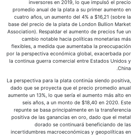
inversores en 2019, lo que impulsó el precio
promedio anual de la plata a su primer aumento en
cuatro años, un aumento del 4% a $16,21 (sobre la
base del precio de la plata de London Bullion Market
Association). Respaldar el aumento de precios fue un
cambio notable hacia políticas monetarias más
flexibles, a medida que aumentaba la preocupación
por la perspectiva económica global, exacerbada por
la continua guerra comercial entre Estados Unidos y
China.
La perspectiva para la plata continúa siendo positiva,
dado que se proyecta que el precio promedio anual
aumente un 13%, lo que sería el aumento más alto en
seis años, a un monto de $18,40 en 2020. Este
repunte se basa principalmente en la transferencia
positiva de las ganancias en oro, dado que el metal
dorado se continuará beneficiando de las
incertidumbres macroeconómicas y geopolíticas en