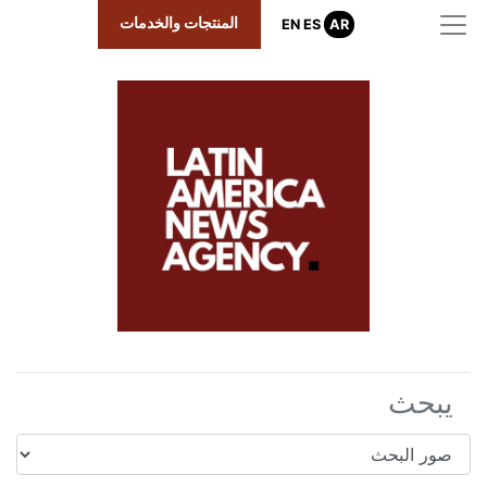
المنتجات والخدمات
EN
ES
AR