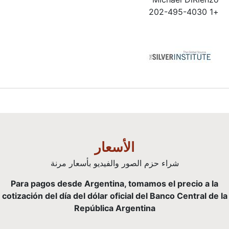
+1 202-495-4030
الأسعار
شراء حزم الصور والفيديو بأسعار مرنة
Para pagos desde Argentina, tomamos el precio a la
cotización del día del dólar oficial del Banco Central de la
República Argentina