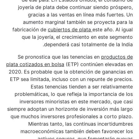
joyería de plata debe continuar siendo próspero,
gracias a las ventas en línea más fuertes. Un
aumento marginal también se proyecta para la
fabricación de
cubiertos de plata
este año. Al igual
que la joyería, el crecimiento en este segmento
dependerá casi totalmente de la India.
Se pronostica que las tenencias en
productos de
plata cotizados en bolsa
(ETP) continúen elevadas en
2020. Es probable que la obtención de ganancias en
ETP sea limitada, incluso con un repunte de precios.
Estas tenencias tienden a ser relativamente
problemáticas, lo que refleja la importancia de los
inversores minoristas en este mercado, que casi
siempre adoptan un horizonte de inversión más largo
que muchos inversores profesionales a corto plazo.
Mientras tanto, las continuas incertidumbres
macroeconómicas también deben favorecer los
activos seguros, que fomentarán nuevas