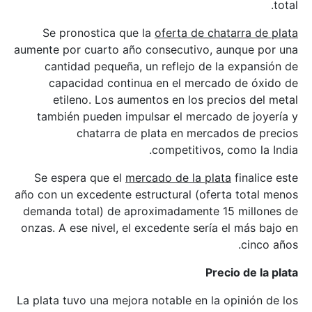
total.
Se pronostica que la
oferta de chatarra de plata
aumente por cuarto año consecutivo, aunque por una
cantidad pequeña, un reflejo de la expansión de
capacidad continua en el mercado de óxido de
etileno. Los aumentos en los precios del metal
también pueden impulsar el mercado de joyería y
chatarra de plata en mercados de precios
competitivos, como la India.
Se espera que el
mercado de la plata
finalice este
año con un excedente estructural (oferta total menos
demanda total) de aproximadamente 15 millones de
onzas. A ese nivel, el excedente sería el más bajo en
cinco años.
Precio de la plata
La plata tuvo una mejora notable en la opinión de los