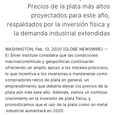
Precios de la plata más altos
proyectados para este año,
respaldados por la inversión física y
la demanda industrial extendidas
WASHINGTON, Feb. 13, 2020 (GLOBE NEWSWIRE) --
El Silver Institute considera que las condiciones
macroeconómicas y geopolíticas continuarán
ofreciendo un amplio apoyo a los metales preciosos,
lo que incentiva a los inversores a mantenerse como
compradores netos de plata en general, un
emprendimiento que debería elevar los precios de la
plata aún más este año. Además, vemos un continuo
crecimiento en la inversión de plata física, y
pronosticamos que el uso de la plata como un metal
industrial aumentará en 2020.