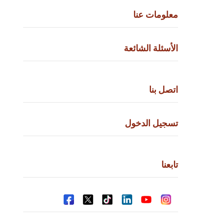
معلومات عنا
الأسئلة الشائعة
اتصل بنا
تسجيل الدخول
تابعنا