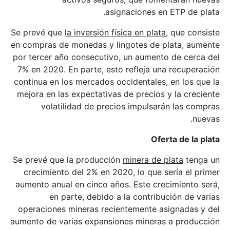
asignaciones en ETP de plata.
Se prevé que
la inversión física en plata,
que consiste
en compras de monedas y lingotes de plata, aumente
por tercer año consecutivo, un aumento de cerca del
7% en 2020. En parte, esto refleja una recuperación
continua en los mercados occidentales, en los que la
mejora en las expectativas de precios y la creciente
volatilidad de precios impulsarán las compras
nuevas.
Oferta de la plata
Se prevé que la producción
minera de plata
tenga un
crecimiento del 2% en 2020, lo que sería el primer
aumento anual en cinco años. Este crecimiento será,
en parte, debido a la contribución de varias
operaciones mineras recientemente asignadas y del
aumento de varias expansiones mineras a producción