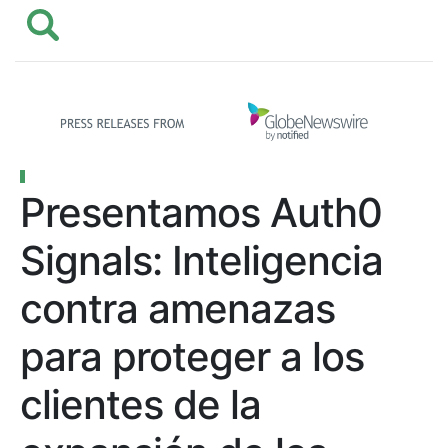
Presentamos Auth0
Signals: Inteligencia
contra amenazas
para proteger a los
clientes de la