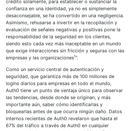
crédito solamente, para establecer o sustanciar la
confianza en una identidad, ya no es simplemente
desaconsejable, se ha convertido en una negligencia.
Asimismo, rehusarse a invertir en la recopilación y
evaluación de señales negativas y positivas pone la
responsabilidad de la seguridad en los clientes,
siendo esto cada vez más inaceptable en un mundo
que exige interacciones sin fricción y seguras con las
1
empresas y las organizaciones
”.
Como un servicio central de autenticación y
seguridad, que garantiza más de 100 millones de
logins diarios para empresas en todo el mundo,
Auth0 tiene un punto de ventaja único para observar
las tendencias, desde donde se originan, y más
importante aún, saber cómo identificarlas y
bloquearlas antes de que ocurra ningún daño. Datos
internos recientes de Auth0 revelaron que hasta el
67% del tráfico a través de Auth0 en cualquier