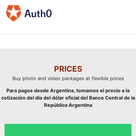
PRICES
Buy photo and video packages at flexible prices
Para pagos desde Argentina, tomamos el precio a la
cotización del día del dólar oficial del Banco Central de la
República Argentina