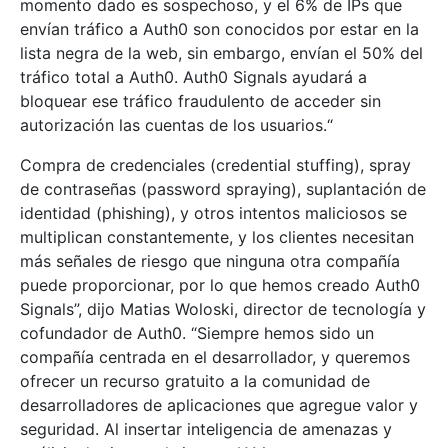
momento dado es sospechoso, y el 6% de IPs que
envían tráfico a Auth0 son conocidos por estar en la
lista negra de la web, sin embargo, envían el 50% del
tráfico total a Auth0. Auth0 Signals ayudará a
bloquear ese tráfico fraudulento de acceder sin
autorización las cuentas de los usuarios.“
Compra de credenciales (credential stuffing), spray
de contraseñas (password spraying), suplantación de
identidad (phishing), y otros intentos maliciosos se
multiplican constantemente, y los clientes necesitan
más señales de riesgo que ninguna otra compañía
puede proporcionar, por lo que hemos creado Auth0
Signals”, dijo Matias Woloski, director de tecnología y
cofundador de Auth0. “Siempre hemos sido un
compañía centrada en el desarrollador, y queremos
ofrecer un recurso gratuito a la comunidad de
desarrolladores de aplicaciones que agregue valor y
seguridad. Al insertar inteligencia de amenazas y