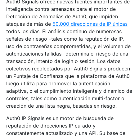
Auth0 Signals ofrece nuevas fuentes importantes de
inteligencia contra amenazas para el motor de
Detección de Anomalías de Auth0, que impiden
ataques de más de
50.000 direcciones de IP únicas
todos los días. El análisis continuo de numerosas
señales de riesgo –tales como la reputación de IP,
uso de contraseñas comprometidas, y el volumen de
autenticaciones fallidas– determina el riesgo de una
transacción, intento de login o sesión. Los datos
colectivos recolectados por Auth0 Signals producen
un Puntaje de Confianza que la plataforma de Auth0
luego utiliza para promover la autenticación
adaptiva, o el cumplimiento inteligente y dinámico de
controles, tales como autenticación multi-factor o
creación de una lista negra, basadas en riesgo.
Auth0 IP Signals es un motor de búsqueda de
reputación de direcciones IP curado y
constantemente actualizado y una API. Su base de