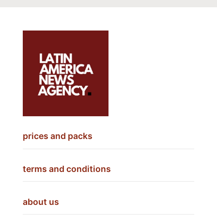
prices and packs
terms and conditions
about us