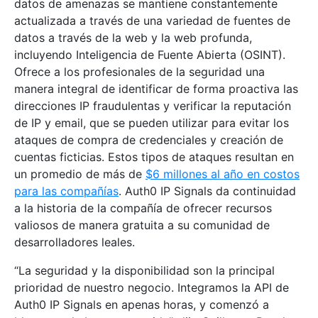
datos de amenazas se mantiene constantemente
actualizada a través de una variedad de fuentes de
datos a través de la web y la web profunda,
incluyendo Inteligencia de Fuente Abierta (OSINT).
Ofrece a los profesionales de la seguridad una
manera integral de identificar de forma proactiva las
direcciones IP fraudulentas y verificar la reputación
de IP y email, que se pueden utilizar para evitar los
ataques de compra de credenciales y creación de
cuentas ficticias. Estos tipos de ataques resultan en
un promedio de más de
$6 millones al año en costos
para las compañías
. Auth0 IP Signals da continuidad
a la historia de la compañía de ofrecer recursos
valiosos de manera gratuita a su comunidad de
desarrolladores leales.
“La seguridad y la disponibilidad son la principal
prioridad de nuestro negocio. Integramos la API de
Auth0 IP Signals en apenas horas, y comenzó a