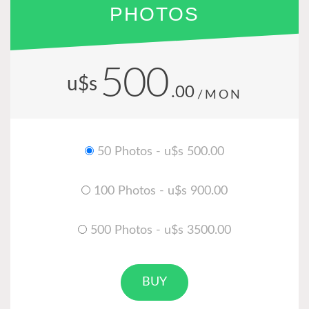
PHOTOS
500
u$s
.00
/MON
50 Photos - u$s 500.00
100 Photos - u$s 900.00
500 Photos - u$s 3500.00
BUY