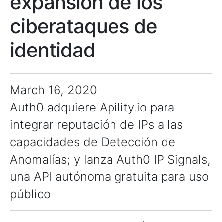
expansión de los
ciberataques de
identidad
March 16, 2020
Auth0 adquiere Apility.io para
integrar reputación de IPs a las
capacidades de Detección de
Anomalías; y lanza Auth0 IP Signals,
una API autónoma gratuita para uso
público