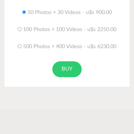
50 Photos + 30 Videos - u$s 900.00
100 Photos + 100 Videos - u$s 2250.00
500 Photos + 400 Videos - u$s 6230.00
BUY