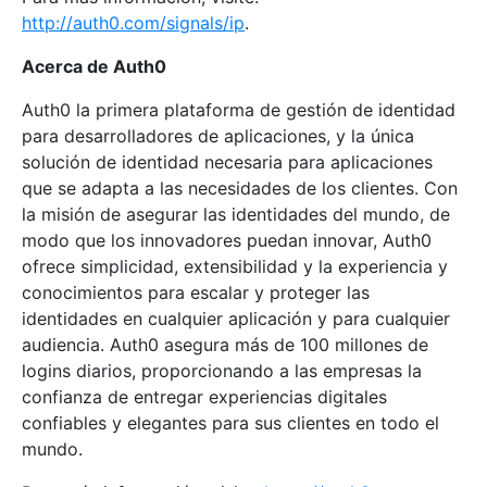
http://auth0.com/signals/ip
.
Acerca de Auth0
Auth0 la primera plataforma de gestión de identidad
para desarrolladores de aplicaciones, y la única
solución de identidad necesaria para aplicaciones
que se adapta a las necesidades de los clientes. Con
la misión de asegurar las identidades del mundo, de
modo que los innovadores puedan innovar, Auth0
ofrece simplicidad, extensibilidad y la experiencia y
conocimientos para escalar y proteger las
identidades en cualquier aplicación y para cualquier
audiencia. Auth0 asegura más de 100 millones de
logins diarios, proporcionando a las empresas la
confianza de entregar experiencias digitales
confiables y elegantes para sus clientes en todo el
mundo.