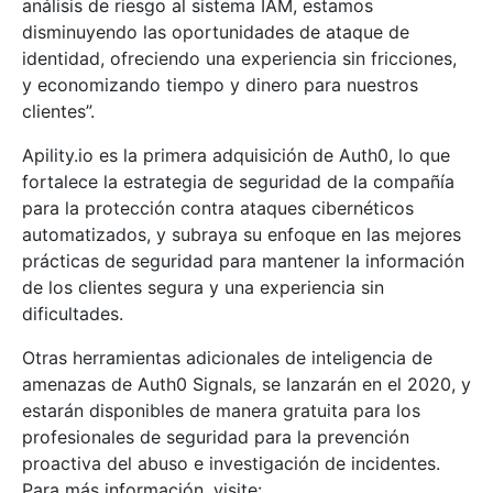
análisis de riesgo al sistema IAM, estamos
disminuyendo las oportunidades de ataque de
identidad, ofreciendo una experiencia sin fricciones,
y economizando tiempo y dinero para nuestros
clientes”.
Apility.io es la primera adquisición de Auth0, lo que
fortalece la estrategia de seguridad de la compañía
para la protección contra ataques cibernéticos
automatizados, y subraya su enfoque en las mejores
prácticas de seguridad para mantener la información
de los clientes segura y una experiencia sin
dificultades.
Otras herramientas adicionales de inteligencia de
amenazas de Auth0 Signals, se lanzarán en el 2020, y
estarán disponibles de manera gratuita para los
profesionales de seguridad para la prevención
proactiva del abuso e investigación de incidentes.
Para más información, visite: