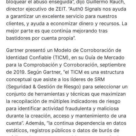
bloquear el abuso enseguida”, dijo Guillermo Rauch,
director ejecutivo de ZEIT. “Auth0 Signals nos ayuda
a garantizar un excelente servicio para nuestros
clientes, y ayuda a economizar dinero y recursos. La
mejor parte es que continúa mejorando tras
bastidores por cuenta propia”.
Gartner presentó un Modelo de Corroboración de
Identidad Confiable (TICM), en su Guía de Mercado
para la Comprobación y Corroboración, septiembre
de 2019. Según Gartner, “el TICM es una estructura
conceptual que asiste a los líderes de SRM
(Seguridad & Gestión de Riesgo) para seleccionar un
conjunto de herramientas y técnicas que maximizan
la recopilación de múltiples indicadores de riesgo
para identificar actividad fraudulenta y maliciosa
durante la creación, acceso y mantenimiento de una
cuenta”. Además, “la continua dependencia en datos
estáticos, registros públicos o datos de burós de