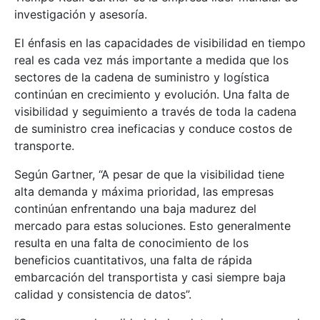
investigación y asesoría.
El énfasis en las capacidades de visibilidad en tiempo
real es cada vez más importante a medida que los
sectores de la cadena de suministro y logística
continúan en crecimiento y evolución. Una falta de
visibilidad y seguimiento a través de toda la cadena
de suministro crea ineficacias y conduce costos de
transporte.
Según Gartner, “A pesar de que la visibilidad tiene
alta demanda y máxima prioridad, las empresas
continúan enfrentando una baja madurez del
mercado para estas soluciones. Esto generalmente
resulta en una falta de conocimiento de los
beneficios cuantitativos, una falta de rápida
embarcación del transportista y casi siempre baja
calidad y consistencia de datos”.