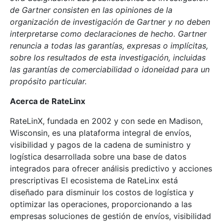
de Gartner consisten en las opiniones de la
organización de investigación de Gartner y no deben
interpretarse como declaraciones de hecho. Gartner
renuncia a todas las garantías, expresas o implícitas,
sobre los resultados de esta investigación, incluidas
las garantías de comerciabilidad o idoneidad para un
propósito particular.
Acerca de RateLinx
RateLinX, fundada en 2002 y con sede en Madison,
Wisconsin, es una plataforma integral de envíos,
visibilidad y pagos de la cadena de suministro y
logística desarrollada sobre una base de datos
integrados para ofrecer análisis predictivo y acciones
prescriptivas El ecosistema de RateLinx está
diseñado para disminuir los costos de logística y
optimizar las operaciones, proporcionando a las
empresas soluciones de gestión de envíos, visibilidad