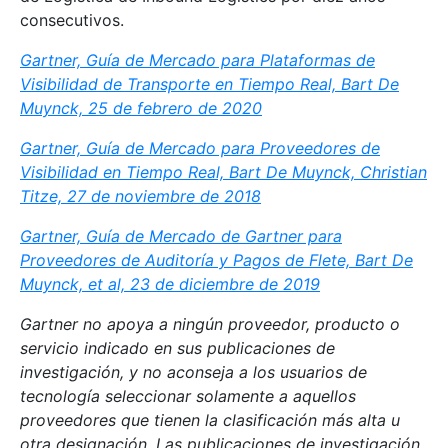
consecutivos.
Gartner, Guía de Mercado para Plataformas de
Visibilidad de Transporte en Tiempo Real, Bart De
Muynck, 25 de febrero de 2020
Gartner, Guía de Mercado para Proveedores de
Visibilidad en Tiempo Real, Bart De Muynck, Christian
Titze, 27 de noviembre de 2018
Gartner, Guía de Mercado de Gartner para
Proveedores de Auditoría y Pagos de Flete, Bart De
Muynck, et al, 23 de diciembre de 2019
Gartner no apoya a ningún proveedor, producto o
servicio indicado en sus publicaciones de
investigación, y no aconseja a los usuarios de
tecnología seleccionar solamente a aquellos
proveedores que tienen la clasificación más alta u
otra designación. Las publicaciones de investigación