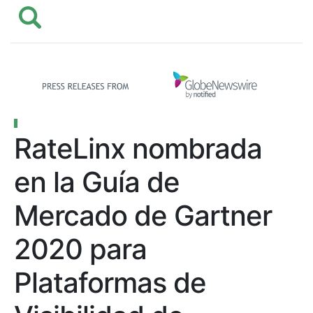
RateLinx nombrada
en la Guía de
Mercado de Gartner
2020 para
Plataformas de