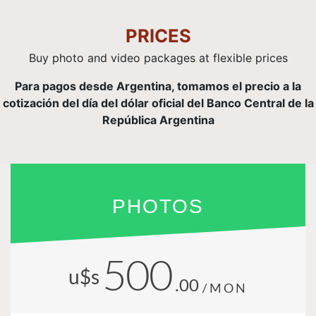
PRICES
Buy photo and video packages at flexible prices
Para pagos desde Argentina, tomamos el precio a la
cotización del día del dólar oficial del Banco Central de la
República Argentina
PHOTOS
500
u$s
.00
/MON