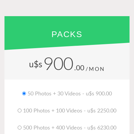
PACKS
900
u$s
.00
/MON
50 Photos + 30 Videos - u$s 900.00
100 Photos + 100 Videos - u$s 2250.00
500 Photos + 400 Videos - u$s 6230.00