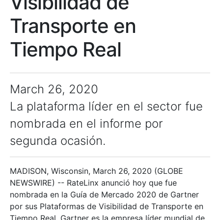
Visibilidad de
Transporte en
Tiempo Real
March 26, 2020
La plataforma líder en el sector fue
nombrada en el informe por
segunda ocasión.
MADISON, Wisconsin, March 26, 2020 (GLOBE
NEWSWIRE) -- RateLinx anunció hoy que fue
nombrada en la Guía de Mercado 2020 de Gartner
por sus Plataformas de Visibilidad de Transporte en
Tiempo Real. Gartner es la empresa líder mundial de