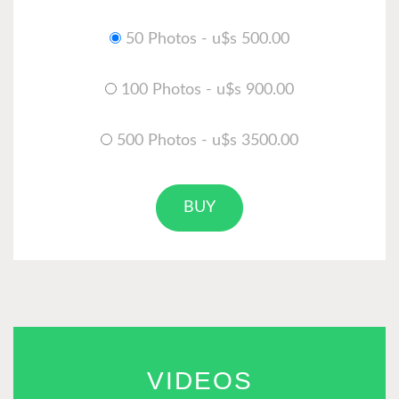
50 Photos - u$s 500.00
100 Photos - u$s 900.00
500 Photos - u$s 3500.00
BUY
VIDEOS