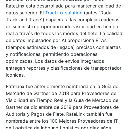
RateLinx está desarrollada para mantener calidad de
datos superior. El
TracLinx solution
(antes “Radar
Track and Trace”) capacita a las complejas cadenas
de suministro proporcionando visibilidad en tiempo
real a través de todos los modos del flete. La calidad
de datos impulsados por AI proporciona ETAs
(tiempos estimados de llegada) precisos con alertas
y notificaciones, permitiendo operaciones
optimizadas. Los datos de envíos integrados
entregan reportes y clasificaciones de transportador
icónicas.
RateLinx fue anteriormente nombrada en la Guía de
Mercado de Gartner de 2018 para Proveedores de
Visibilidad en Tiempo Real y la Guía de Mercado de
Gartner de diciembre de 2019 para Proveedores de
Auditoría y Pagos de Flete. RateLinx también fue
nombrada entre los 100 Mejores Proveedores de IT
de Logística de Inbound Logistics por diez años