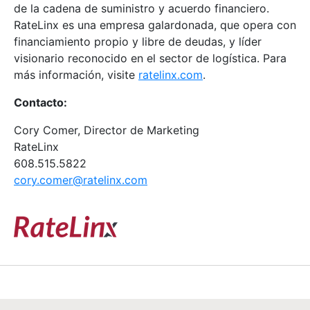
de la cadena de suministro y acuerdo financiero.
RateLinx es una empresa galardonada, que opera con
financiamiento propio y libre de deudas, y líder
visionario reconocido en el sector de logística. Para
más información, visite
ratelinx.
com
.
Contacto:
Cory Comer, Director de Marketing
RateLinx
608.515.5822
cory.comer@ratelinx.com