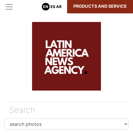
PRODUCTS AND SERVICE
EN
ES
AR