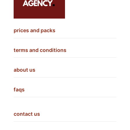
prices and packs
terms and conditions
about us
faqs
contact us