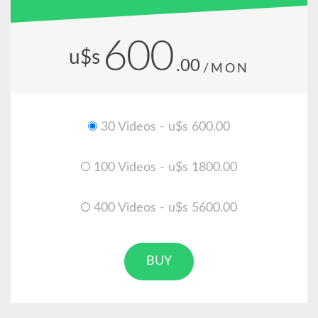
600
u$s
.00
/MON
30 Videos - u$s 600.00
100 Videos - u$s 1800.00
400 Videos - u$s 5600.00
BUY