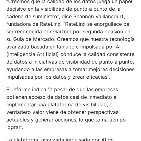
“Creemos que la calidad de los datos juega un papel
decisivo en la visibilidad de punto a punto de la
cadena de suministro", dice Shannon Vaillancourt,
fundadora de RateLinx. “RateLinx se enorgullece de
ser reconocida por Gartner por segunda ocasión en
su Guía de Mercado. Creemos que nuestra tecnología
avanzada basada en la nube e impulsada por AI
(Inteligencia Artificial) conduce la calidad consistente
de datos a iniciativas de visibilidad de punto a punto,
ayudando a las empresas a tomar mejores decisiones
impulsadas por los datos y crear eficacias”.
El informe indica “a pesar de que las empresas
obtienen acceso de datos casi de inmediato al
implementar una plataforma de visibilidad, el
verdadero valor viene de obtener perspectivas
actuables y generar acciones, lo que toma tiempo
lograr”.
La plataforma avanzada impulsada por AI de