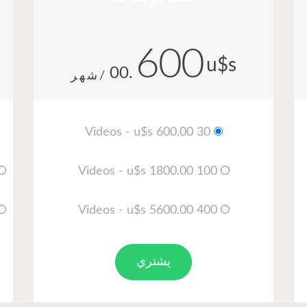
600
u$s
.00
/شهر
30 Videos - u$s 600.00
100 Videos - u$s 1800.00
400 Videos - u$s 5600.00
يشتري