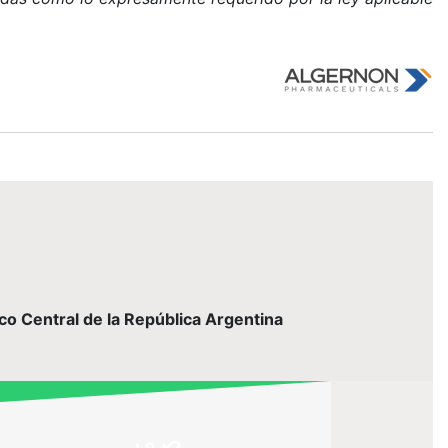
nco Central de la República Argentina
صور