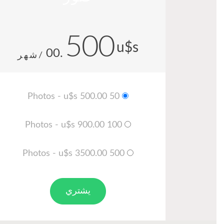
500
u$s
.00
/شهر
50 Photos - u$s 500.00
100 Photos - u$s 900.00
500 Photos - u$s 3500.00
يشتري