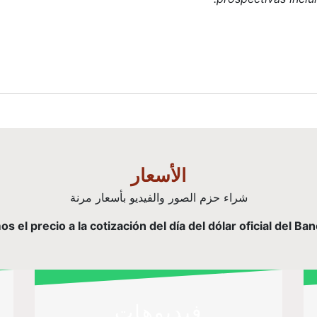
الأسعار
شراء حزم الصور والفيديو بأسعار مرنة
el precio a la cotización del día del dólar oficial del Ba
فيديوهات