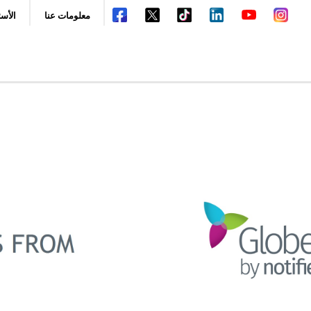
معلومات عنا
الأسئ