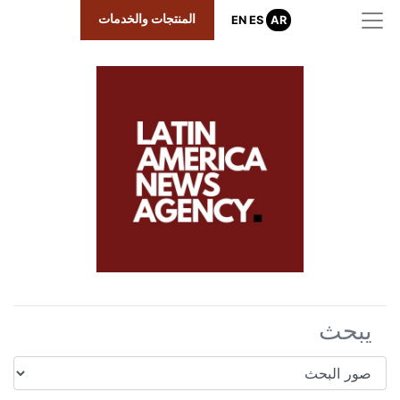
المنتجات والخدمات
EN
ES
AR