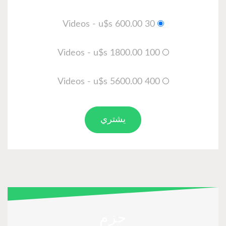
30 Videos - u$s 600.00
100 Videos - u$s 1800.00
400 Videos - u$s 5600.00
يشتري
حزم