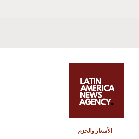
الأسعار والحزم