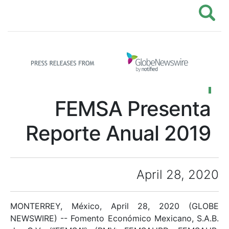
FEMSA Presenta
Reporte Anual 2019
April 28, 2020
MONTERREY, México, April 28, 2020 (GLOBE
NEWSWIRE) -- Fomento Económico Mexicano, S.A.B.