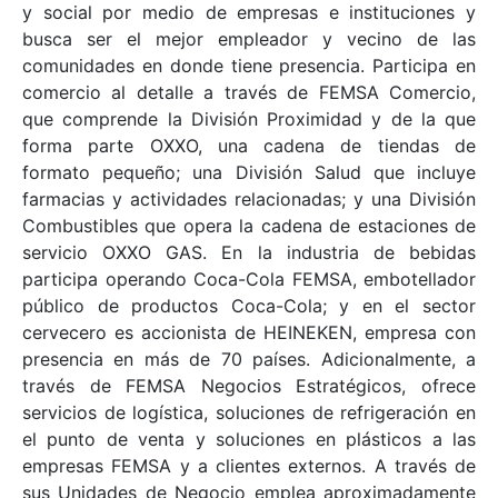
y social por medio de empresas e instituciones y
busca ser el mejor empleador y vecino de las
comunidades en donde tiene presencia. Participa en
comercio al detalle a través de FEMSA Comercio,
que comprende la División Proximidad y de la que
forma parte OXXO, una cadena de tiendas de
formato pequeño; una División Salud que incluye
farmacias y actividades relacionadas; y una División
Combustibles que opera la cadena de estaciones de
servicio OXXO GAS. En la industria de bebidas
participa operando Coca-Cola FEMSA, embotellador
público de productos Coca-Cola; y en el sector
cervecero es accionista de HEINEKEN, empresa con
presencia en más de 70 países. Adicionalmente, a
través de FEMSA Negocios Estratégicos, ofrece
servicios de logística, soluciones de refrigeración en
el punto de venta y soluciones en plásticos a las
empresas FEMSA y a clientes externos. A través de
sus Unidades de Negocio emplea aproximadamente