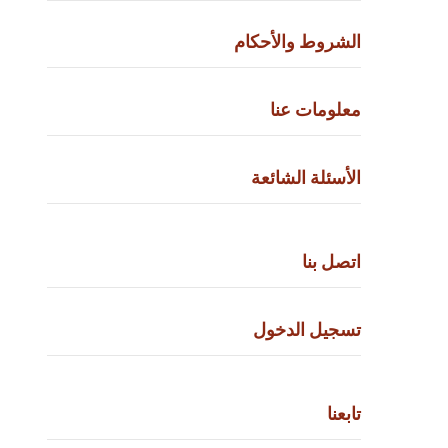
الشروط والأحكام
معلومات عنا
الأسئلة الشائعة
اتصل بنا
تسجيل الدخول
تابعنا