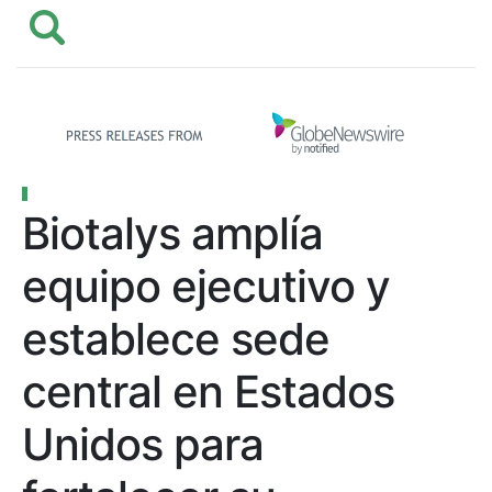
Biotalys amplía
equipo ejecutivo y
establece sede
central en Estados
Unidos para