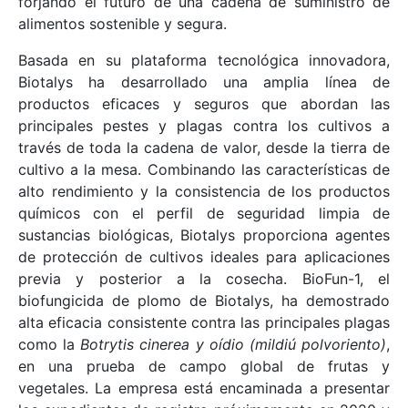
forjando el futuro de una cadena de suministro de
alimentos sostenible y segura.
Basada en su plataforma tecnológica innovadora,
Biotalys ha desarrollado una amplia línea de
productos eficaces y seguros que abordan las
principales pestes y plagas contra los cultivos a
través de toda la cadena de valor, desde la tierra de
cultivo a la mesa. Combinando las características de
alto rendimiento y la consistencia de los productos
químicos con el perfil de seguridad limpia de
sustancias biológicas, Biotalys proporciona agentes
de protección de cultivos ideales para aplicaciones
previa y posterior a la cosecha. BioFun-1, el
biofungicida de plomo de Biotalys, ha demostrado
alta eficacia consistente contra las principales plagas
como la
Botrytis cinerea y oídio (mildiú polvoriento)
,
en una prueba de campo global de frutas y
vegetales. La empresa está encaminada a presentar