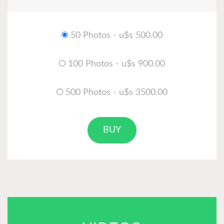
50 Photos - u$s 500.00
100 Photos - u$s 900.00
500 Photos - u$s 3500.00
BUY