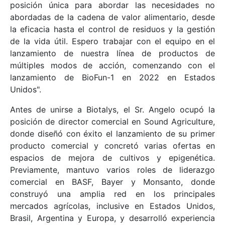
posición única para abordar las necesidades no
abordadas de la cadena de valor alimentario, desde
la eficacia hasta el control de residuos y la gestión
de la vida útil. Espero trabajar con el equipo en el
lanzamiento de nuestra línea de productos de
múltiples modos de acción, comenzando con el
lanzamiento de BioFun-1 en 2022 en Estados
Unidos".
Antes de unirse a Biotalys, el Sr. Angelo ocupó la
posición de director comercial en Sound Agriculture,
donde diseñó con éxito el lanzamiento de su primer
producto comercial y concretó varias ofertas en
espacios de mejora de cultivos y epigenética.
Previamente, mantuvo varios roles de liderazgo
comercial en BASF, Bayer y Monsanto, donde
construyó una amplia red en los principales
mercados agrícolas, inclusive en Estados Unidos,
Brasil, Argentina y Europa, y desarrolló experiencia