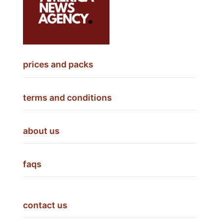
prices and packs
terms and conditions
about us
faqs
contact us