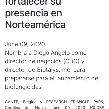
fortalecer su
presencia en
Norteamérica
June 09, 2020
Nombra a Diego Angelo como
director de negocios (CBO) y
director de Biotalys, Inc. para
prepararse para el lanzamiento de
biofungicidas
GANTE, Bélgica y RESEARCH TRIANGLE PARK,
Carolina del Norte, June 09, 2020 (GLOBE