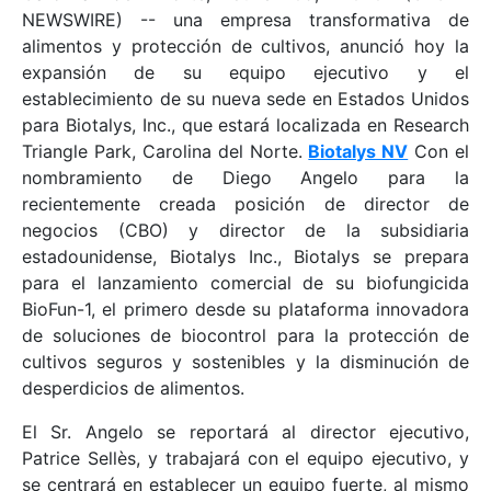
NEWSWIRE) -- una empresa transformativa de
alimentos y protección de cultivos, anunció hoy la
expansión de su equipo ejecutivo y el
establecimiento de su nueva sede en Estados Unidos
para Biotalys, Inc., que estará localizada en Research
Triangle Park, Carolina del Norte.
Biotalys NV
Con el
nombramiento de Diego Angelo para la
recientemente creada posición de director de
negocios (CBO) y director de la subsidiaria
estadounidense, Biotalys Inc., Biotalys se prepara
para el lanzamiento comercial de su biofungicida
BioFun-1, el primero desde su plataforma innovadora
de soluciones de biocontrol para la protección de
cultivos seguros y sostenibles y la disminución de
desperdicios de alimentos.
El Sr. Angelo se reportará al director ejecutivo,
Patrice Sellès, y trabajará con el equipo ejecutivo, y
se centrará en establecer un equipo fuerte, al mismo