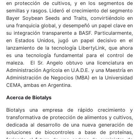
en protección de cultivos, y en los segmentos de
semillas y rasgos. Lideró el crecimiento del segmento
Bayer Soybean Seeds and Traits, convirtiéndolo en
una franquicia global, y desempeñó un papel clave en
su integración transparente a BASF. Particularmente,
en Estados Unidos, jugó un papel decisivo en el
lanzamiento de la tecnología LibertyLink, que ahora
es una tecnología fundamental para el control de
maleza. El Sr. Angelo obtuvo una licenciatura en
Administración Agrícola en U.A.D.E. y una Maestría en
Administración de Negocios (MBA) en la Universidad
CEMA, ambas en Argentina.
Acerca de Biotalys
Biotalys una empresa de rápido crecimiento y
transformativa de protección de alimentos y cultivos,
dedicada al desarrollo de una nueva generación de
soluciones de biocontroles a base de proteínas,