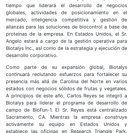
tiempo que liderará el desarrollo de negocios
globales, actividades de posicionamiento en el
mercado, inteligencia competitiva y gestión de
alianzas para las soluciones de biocontrol a base de
proteínas de la empresa. En Estados Unidos, el Sr.
Angelo estará a cargo de la gestión operativa para
Biotalys Inc., así como de la estrategia y ejecución de
desarrollo corporativo.
Como parte de su expansión global, Biotalys
continuará reclutando esfuerzos para fortalecer su
presencia más allá de Carolina del Norte en varios
estados con negocios sólidos de frutas y vegetales.
A principios de este año, Carlos Reyes se integró a
Biotalys para liderar el programa de desarrollo de
campo de BioFun-1. El Sr. Reyes está centralizado
Sacramento, CA. Mientras la empresa construye
activamente su equipo en Estados Unidos y
establece las oficinas en Research Triangle Park,