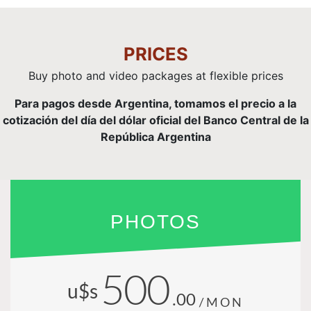
PRICES
Buy photo and video packages at flexible prices
Para pagos desde Argentina, tomamos el precio a la
cotización del día del dólar oficial del Banco Central de la
República Argentina
PHOTOS
500
u$s
.00
/MON