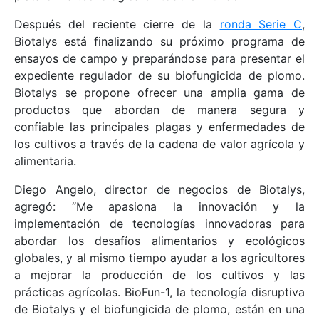
Después del reciente cierre de la
ronda Serie C
,
Biotalys está finalizando su próximo programa de
ensayos de campo y preparándose para presentar el
expediente regulador de su biofungicida de plomo.
Biotalys se propone ofrecer una amplia gama de
productos que abordan de manera segura y
confiable las principales plagas y enfermedades de
los cultivos a través de la cadena de valor agrícola y
alimentaria.
Diego Angelo, director de negocios de Biotalys,
agregó: “Me apasiona la innovación y la
implementación de tecnologías innovadoras para
abordar los desafíos alimentarios y ecológicos
globales, y al mismo tiempo ayudar a los agricultores
a mejorar la producción de los cultivos y las
prácticas agrícolas. BioFun-1, la tecnología disruptiva
de Biotalys y el biofungicida de plomo, están en una