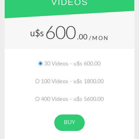
VIDEOS
600
u$s
.00
/MON
30 Videos - u$s 600.00
100 Videos - u$s 1800.00
400 Videos - u$s 5600.00
BUY