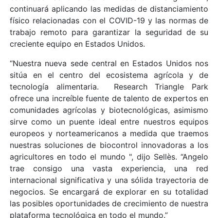
continuará aplicando las medidas de distanciamiento
físico relacionadas con el COVID-19 y las normas de
trabajo remoto para garantizar la seguridad de su
creciente equipo en Estados Unidos.
“Nuestra nueva sede central en Estados Unidos nos
sitúa en el centro del ecosistema agrícola y de
tecnología alimentaria. Research Triangle Park
ofrece una increíble fuente de talento de expertos en
comunidades agrícolas y biotecnológicas, asimismo
sirve como un puente ideal entre nuestros equipos
europeos y norteamericanos a medida que traemos
nuestras soluciones de biocontrol innovadoras a los
agricultores en todo el mundo ", dijo Sellès. “Angelo
trae consigo una vasta experiencia, una red
internacional significativa y una sólida trayectoria de
negocios. Se encargará de explorar en su totalidad
las posibles oportunidades de crecimiento de nuestra
plataforma tecnológica en todo el mundo.”