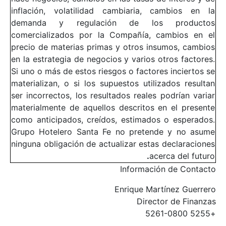
inflación, volatilidad cambiaria, cambios en la
demanda y regulación de los productos
comercializados por la Compañía, cambios en el
precio de materias primas y otros insumos, cambios
en la estrategia de negocios y varios otros factores.
Si uno o más de estos riesgos o factores inciertos se
materializan, o si los supuestos utilizados resultan
ser incorrectos, los resultados reales podrían variar
materialmente de aquellos descritos en el presente
como anticipados, creídos, estimados o esperados.
Grupo Hotelero Santa Fe no pretende y no asume
ninguna obligación de actualizar estas declaraciones
.
acerca del futuro
Información de Contacto
Enrique Martínez Guerrero
Director de Finanzas
+5255 5261-0800