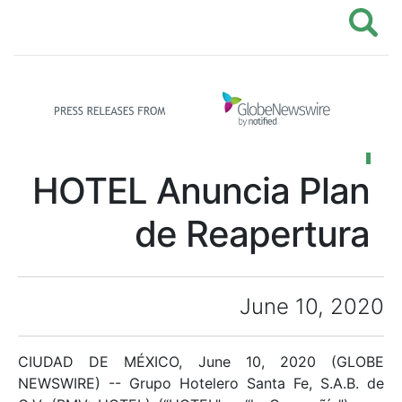
HOTEL Anuncia Plan
de Reapertura
June 10, 2020
CIUDAD DE MÉXICO, June 10, 2020 (GLOBE
NEWSWIRE) -- Grupo Hotelero Santa Fe, S.A.B. de