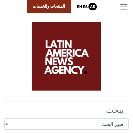
المنتجات والخدمات
EN
ES
AR