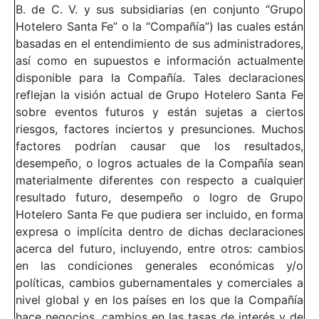
B. de C. V. y sus subsidiarias (en conjunto “Grupo
Hotelero Santa Fe” o la “Compañía”) las cuales están
basadas en el entendimiento de sus administradores,
así como en supuestos e información actualmente
disponible para la Compañía. Tales declaraciones
reflejan la visión actual de Grupo Hotelero Santa Fe
sobre eventos futuros y están sujetas a ciertos
riesgos, factores inciertos y presunciones. Muchos
factores podrían causar que los resultados,
desempeño, o logros actuales de la Compañía sean
materialmente diferentes con respecto a cualquier
resultado futuro, desempeño o logro de Grupo
Hotelero Santa Fe que pudiera ser incluido, en forma
expresa o implícita dentro de dichas declaraciones
acerca del futuro, incluyendo, entre otros: cambios
en las condiciones generales económicas y/o
políticas, cambios gubernamentales y comerciales a
nivel global y en los países en los que la Compañía
hace negocios, cambios en las tasas de interés y de