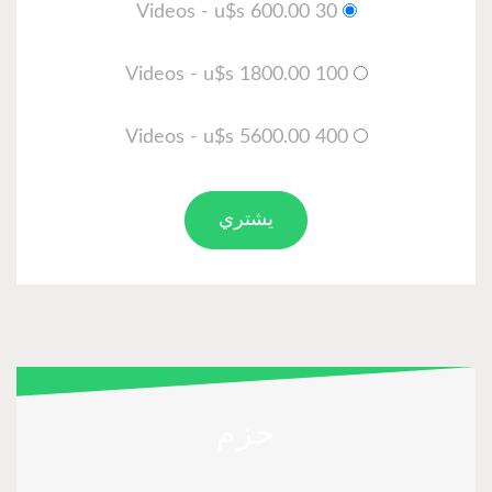
30 Videos - u$s 600.00
100 Videos - u$s 1800.00
400 Videos - u$s 5600.00
يشتري
حزم