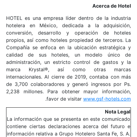
Acerca de Hotel
HOTEL es una empresa líder dentro de la industria
hotelera en México, dedicada a la adquisición,
conversión, desarrollo y operación de hoteles
propios, así como hoteles propiedad de terceros. La
Compañía se enfoca en la ubicación estratégica y
calidad de sus hoteles, un modelo único de
administración, un estricto control de gastos y la
marca Krystal®, así como otras marcas
internacionales. Al cierre de 2019, contaba con más
de 3,700 colaboradores y generó ingresos por Ps.
2,238 millones. Para obtener mayor información,
.
favor de visitar
www.gsf-hotels.com
Nota Legal
La información que se presenta en este comunicado
contiene ciertas declaraciones acerca del futuro e
información relativa a Grupo Hotelero Santa Fe, S. A.