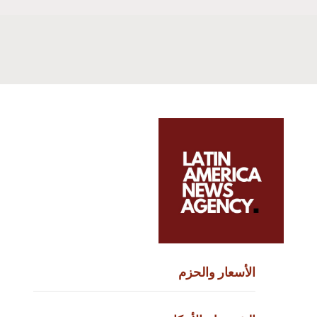
الأسعار والحزم