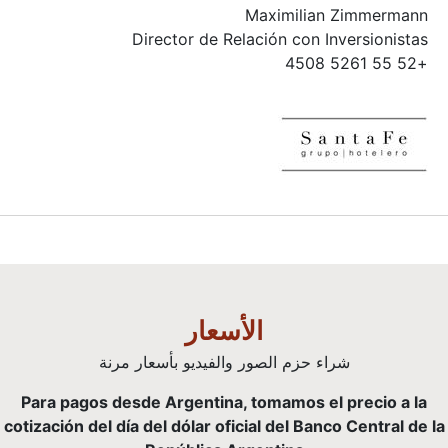
Maximilian Zimmermann
Director de Relación con Inversionistas
+52 55 5261 4508
الأسعار
شراء حزم الصور والفيديو بأسعار مرنة
Para pagos desde Argentina, tomamos el precio a la
cotización del día del dólar oficial del Banco Central de la