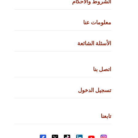
الشروط والأحكام
معلومات عنا
الأسئلة الشائعة
اتصل بنا
تسجيل الدخول
تابعنا