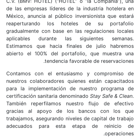
C.V. (BMV: HOTEL) (“HOTEL” o “la Compañía”), una
de las empresas líderes de la industria hotelera en
México, anuncia al público inversionista que estará
reaperturando los hoteles de su portafolio
gradualmente con base en las regulaciones locales
aplicables durante las siguientes semanas.
Estimamos que hacia finales de julio habremos
abierto el 100% del portafolio, que muestra una
tendencia favorable de reservaciones.
Contamos con el entusiasmo y compromiso de
nuestros colaboradores quienes están capacitados
para la implementación de nuestro programa de
certificación sanitaria denominado
Stay Safe & Clean
.
También reperfilamos nuestro flujo de efectivo
gracias al apoyo de los bancos con los que
trabajamos, asegurando niveles de capital de trabajo
adecuados para esta etapa de reinicio de
operaciones.