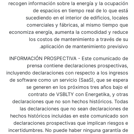
recogen información sobre la energía y la ocupación
de espacios en tiempo real de lo que está
sucediendo en el interior de edificios, locales
comerciales y fábricas, al mismo tiempo que
economiza energía, aumenta la comodidad y reduce
los costos de mantenimiento a través de su
aplicación de mantenimiento previsivo.
INFORMACIÓN PROSPECTIVA - Este comunicado de
prensa contiene declaraciones prospectivas,
incluyendo declaraciones con respecto a los ingresos
de software como un servicio (SaaS), que se espera
se generen en los próximos tres años bajo el
contrato de VSBLTY con Energetika, y otras
declaraciones que no son hechos históricos. Todas
las declaraciones que no sean declaraciones de
hechos históricos incluidas en este comunicado son
declaraciones prospectivas que implican riesgos e
incertidumbres. No puede haber ninguna garantía de