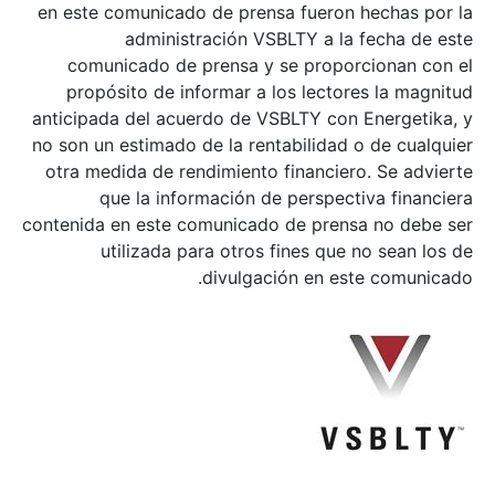
en este comunicado de prensa fueron hechas por la
administración VSBLTY a la fecha de este
comunicado de prensa y se proporcionan con el
propósito de informar a los lectores la magnitud
anticipada del acuerdo de VSBLTY con Energetika, y
no son un estimado de la rentabilidad o de cualquier
otra medida de rendimiento financiero. Se advierte
que la información de perspectiva financiera
contenida en este comunicado de prensa no debe ser
utilizada para otros fines que no sean los de
divulgación en este comunicado.