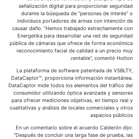
señalización digital para proporcionar seguridad
durante la búsqueda de “personas de interés” o
individuos portadores de armas con intención de
causar daño. “Hemos trabajado estrechamente con
Energetika para desarrollar una red de seguridad
pública de cámaras que ofrece de forma económica
reconocimiento facial de calidad a un precio muy
rentable”, comentó Hutton.
La plataforma de software patentada de VSBLTY,
DataCaptor™, proporciona información instantánea.
DataCaptor mide todos los elementos del tráfico del
consumidor utilizando óptica avanzada y sensores
para ofrecer mediciones objetivas, en tiempo real y
cualitativas y análisis de locales comerciales y otros
espacios públicos.
En un comentario sobre el acuerdo Calderón dijo:
“Después de concluir una larga fase de prueba, las