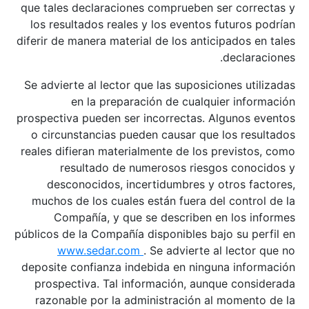
que tales declaraciones comprueben ser correctas y
los resultados reales y los eventos futuros podrían
diferir de manera material de los anticipados en tales
declaraciones.
Se advierte al lector que las suposiciones utilizadas
en la preparación de cualquier información
prospectiva pueden ser incorrectas. Algunos eventos
o circunstancias pueden causar que los resultados
reales difieran materialmente de los previstos, como
resultado de numerosos riesgos conocidos y
desconocidos, incertidumbres y otros factores,
muchos de los cuales están fuera del control de la
Compañía, y que se describen en los informes
públicos de la Compañía disponibles bajo su perfil en
www.sedar.com
. Se advierte al lector que no
deposite confianza indebida en ninguna información
prospectiva. Tal información, aunque considerada
razonable por la administración al momento de la