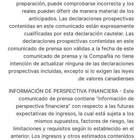
preparación, puede comprobarse incorrecta y los
reales pueden diferir de manera material de los
anticipados. Las declaraciones prospectivas
contenidas en este comunicado están expresamente
cualificadas por esta declaración cautelar. Las
declaraciones prospectivas contenidas en este
comunicado de prensa son válidas a la fecha de este
comunicado de prensa y la Compañía no tiene
intención de actualizar ninguna de las declaraciones
prospectivas incluidas, excepto si lo exigen las leyes
de valores canadienses.
INFORMACIÓN DE PERSPECTIVA FINANCIERA - Este
comunicado de prensa contiene “información de
perspectiva financiera” con respecto a las futuras
expectativas de ingresos, la cual está sujeta a los
mismos supuestos, factores de riesgo, las
limitaciones y requisitos según lo establecido en el
anterior. Los ingresos y otros estimados contenidos