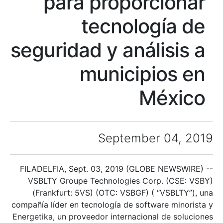
para proporcionar
tecnología de
seguridad y análisis a
municipios en
México
September 04, 2019
FILADELFIA, Sept. 03, 2019 (GLOBE NEWSWIRE) --
VSBLTY Groupe Technologies Corp. (CSE: VSBY)
(Frankfurt: 5VS) (OTC: VSBGF) ( “VSBLTY”), una
compañía líder en tecnología de software minorista y
Energetika, un proveedor internacional de soluciones