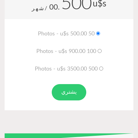
500
u$s
.00
/شهر
50 Photos - u$s 500.00
100 Photos - u$s 900.00
500 Photos - u$s 3500.00
يشتري