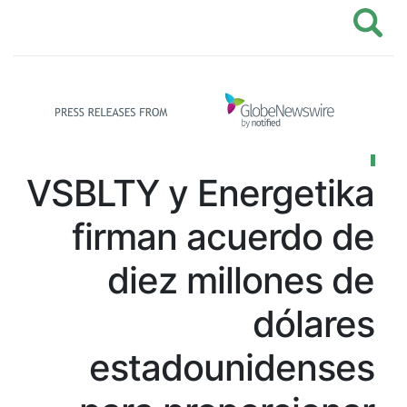
VSBLTY y Energetika
firman acuerdo de
diez millones de
dólares
estadounidenses