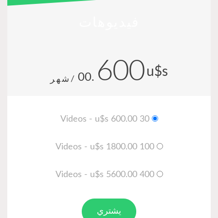
فيديوهات
600
u$s
.00
/شهر
30 Videos - u$s 600.00
100 Videos - u$s 1800.00
400 Videos - u$s 5600.00
يشتري