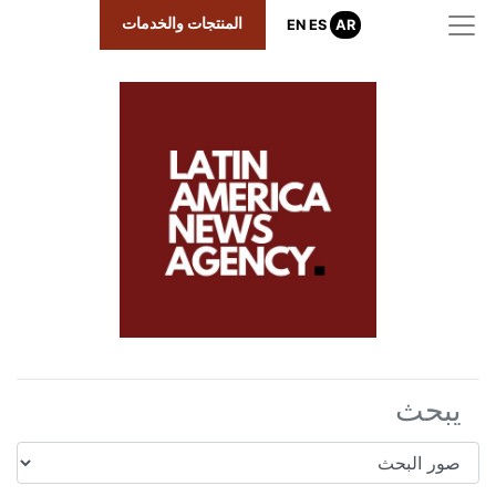
المنتجات والخدمات
EN
ES
AR