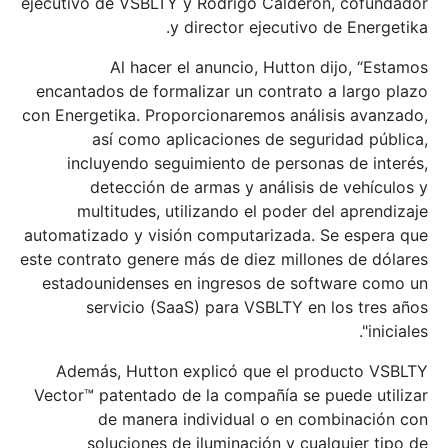
ejecutivo de VSBLTY y Rodrigo Calderón, cofundador
y director ejecutivo de Energetika.
Al hacer el anuncio, Hutton dijo, “Estamos
encantados de formalizar un contrato a largo plazo
con Energetika. Proporcionaremos análisis avanzado,
así como aplicaciones de seguridad pública,
incluyendo seguimiento de personas de interés,
detección de armas y análisis de vehículos y
multitudes, utilizando el poder del aprendizaje
automatizado y visión computarizada. Se espera que
este contrato genere más de diez millones de dólares
estadounidenses en ingresos de software como un
servicio (SaaS) para VSBLTY en los tres años
iniciales".
Además, Hutton explicó que el producto VSBLTY
Vector™ patentado de la compañía se puede utilizar
de manera individual o en combinación con
soluciones de iluminación y cualquier tipo de