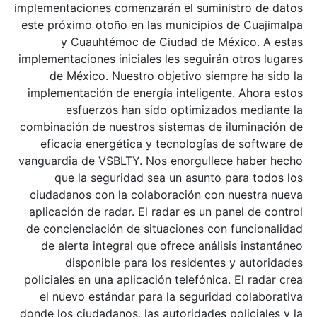
implementaciones comenzarán el suministro de datos
este próximo otoño en las municipios de Cuajimalpa
y Cuauhtémoc de Ciudad de México. A estas
implementaciones iniciales les seguirán otros lugares
de México. Nuestro objetivo siempre ha sido la
implementación de energía inteligente. Ahora estos
esfuerzos han sido optimizados mediante la
combinación de nuestros sistemas de iluminación de
eficacia energética y tecnologías de software de
vanguardia de VSBLTY. Nos enorgullece haber hecho
que la seguridad sea un asunto para todos los
ciudadanos con la colaboración con nuestra nueva
aplicación de radar. El radar es un panel de control
de concienciación de situaciones con funcionalidad
de alerta integral que ofrece análisis instantáneo
disponible para los residentes y autoridades
policiales en una aplicación telefónica. El radar crea
el nuevo estándar para la seguridad colaborativa
donde los ciudadanos, las autoridades policiales y la