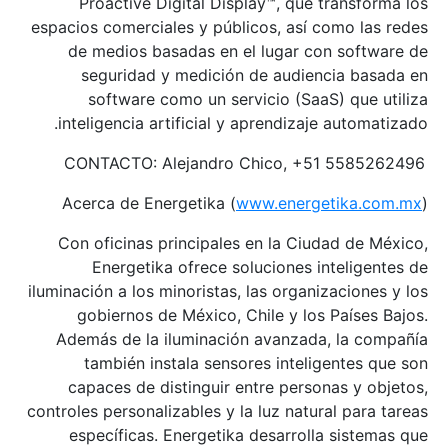
Proactive Digital Display™, que transforma los
espacios comerciales y públicos, así como las redes
de medios basadas en el lugar con software de
seguridad y medición de audiencia basada en
software como un servicio (SaaS) que utiliza
inteligencia artificial y aprendizaje automatizado.
CONTACTO: Alejandro Chico, +51 5585262496
Acerca de Energetika (
www.energetika.com.mx
)
Con oficinas principales en la Ciudad de México,
Energetika ofrece soluciones inteligentes de
iluminación a los minoristas, las organizaciones y los
gobiernos de México, Chile y los Países Bajos.
Además de la iluminación avanzada, la compañía
también instala sensores inteligentes que son
capaces de distinguir entre personas y objetos,
controles personalizables y la luz natural para tareas
específicas. Energetika desarrolla sistemas que