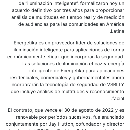
de “iluminación inteligente”, formalizaron hoy un
acuerdo definitivo por tres años para proporcionar
análisis de multitudes en tiempo real y de medición
de audiencias para las comunidades en América
Latina.
Energetika es un proveedor líder de soluciones de
iluminación inteligente para aplicaciones de forma
económicamente eficaz que incorporan la seguridad.
Las soluciones de iluminación eficaz y energía
inteligente de Energetika para aplicaciones
residenciales, comerciales y gubernamentales ahora
incorporarán la tecnología de seguridad de VSBLTY
que incluye análisis de multitudes y reconocimiento
facial.
El contrato, que vence el 30 de agosto de 2022 y es
renovable por períodos sucesivos, fue anunciado
conjuntamente por Jay Hutton, cofundador y director