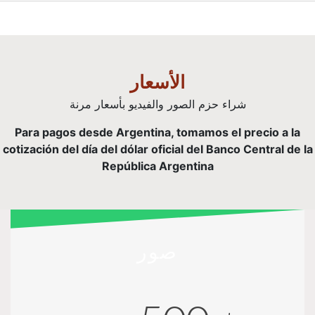
الأسعار
شراء حزم الصور والفيديو بأسعار مرنة
Para pagos desde Argentina, tomamos el precio a la
cotización del día del dólar oficial del Banco Central de la
República Argentina
صور