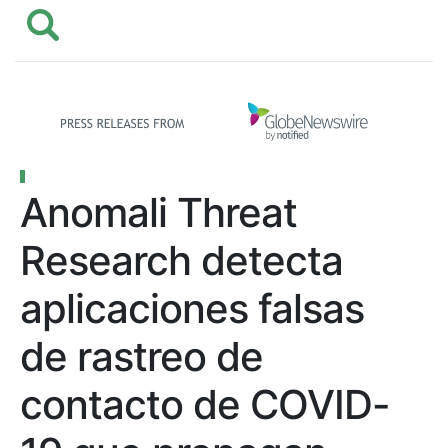
Anomali Threat
Research detecta
aplicaciones falsas
de rastreo de
contacto de COVID-