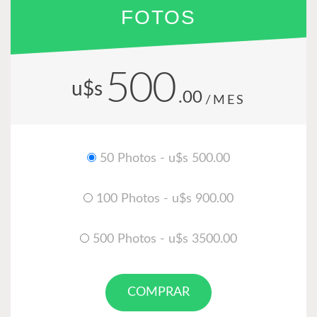
FOTOS
500
u$s
.00
/MES
50 Photos - u$s 500.00
100 Photos - u$s 900.00
500 Photos - u$s 3500.00
COMPRAR