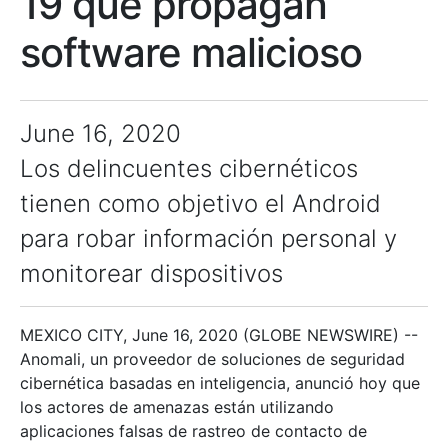
19 que propagan
software malicioso
June 16, 2020
Los delincuentes cibernéticos
tienen como objetivo el Android
para robar información personal y
monitorear dispositivos
MEXICO CITY, June 16, 2020 (GLOBE NEWSWIRE) --
Anomali, un proveedor de soluciones de seguridad
cibernética basadas en inteligencia, anunció hoy que
los actores de amenazas están utilizando
aplicaciones falsas de rastreo de contacto de