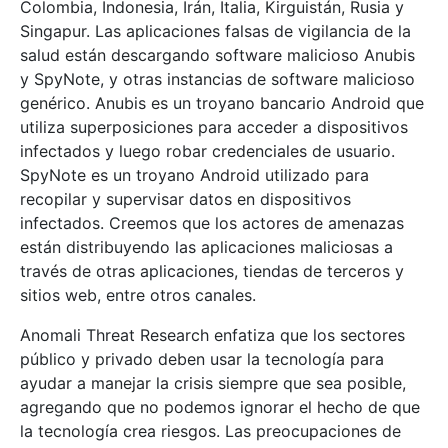
Colombia, Indonesia, Irán, Italia, Kirguistán, Rusia y
Singapur. Las aplicaciones falsas de vigilancia de la
salud están descargando software malicioso Anubis
y SpyNote, y otras instancias de software malicioso
genérico. Anubis es un troyano bancario Android que
utiliza superposiciones para acceder a dispositivos
infectados y luego robar credenciales de usuario.
SpyNote es un troyano Android utilizado para
recopilar y supervisar datos en dispositivos
infectados. Creemos que los actores de amenazas
están distribuyendo las aplicaciones maliciosas a
través de otras aplicaciones, tiendas de terceros y
sitios web, entre otros canales.
Anomali Threat Research enfatiza que los sectores
público y privado deben usar la tecnología para
ayudar a manejar la crisis siempre que sea posible,
agregando que no podemos ignorar el hecho de que
la tecnología crea riesgos. Las preocupaciones de