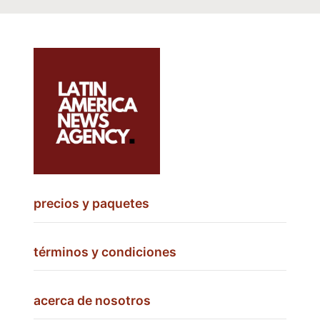
precios y paquetes
términos y condiciones
acerca de nosotros