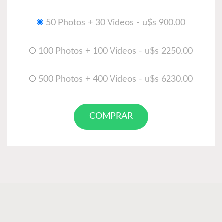
50 Photos + 30 Videos - u$s 900.00
100 Photos + 100 Videos - u$s 2250.00
500 Photos + 400 Videos - u$s 6230.00
COMPRAR