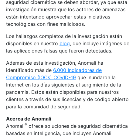
seguridad cibernética se deben abordar, ya que esta
investigación muestra que los actores de amenazas
están intentando aprovechar estas iniciativas
tecnológicas con fines maliciosos.
Los hallazgos completos de la investigación están
disponibles en nuestro
blog
, que incluye imágenes de
las aplicaciones falsas que fueron detectadas.
Además de esta investigación, Anomali ha
identificado más de
6.000 Indicadores de
Compromiso (IOCs) COVID-19
que inundaron la
Internet en los días siguientes al surgimiento de la
pandemia. Estos están disponibles para nuestros
clientes a través de sus licencias y de código abierto
para la comunidad de seguridad.
Acerca de Anomali
®
Anomali
ofrece soluciones de seguridad cibernética
basadas en inteligencia, que incluyen Anomali