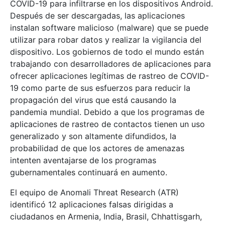
COVID-19 para infiltrarse en los dispositivos Android.
Después de ser descargadas, las aplicaciones
instalan software malicioso (malware) que se puede
utilizar para robar datos y realizar la vigilancia del
dispositivo. Los gobiernos de todo el mundo están
trabajando con desarrolladores de aplicaciones para
ofrecer aplicaciones legítimas de rastreo de COVID-
19 como parte de sus esfuerzos para reducir la
propagación del virus que está causando la
pandemia mundial. Debido a que los programas de
aplicaciones de rastreo de contactos tienen un uso
generalizado y son altamente difundidos, la
probabilidad de que los actores de amenazas
intenten aventajarse de los programas
gubernamentales continuará en aumento.
El equipo de Anomali Threat Research (ATR)
identificó 12 aplicaciones falsas dirigidas a
ciudadanos en Armenia, India, Brasil, Chhattisgarh,