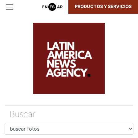
PRODUCTOS Y SERVICIOS
EN
ES
AR