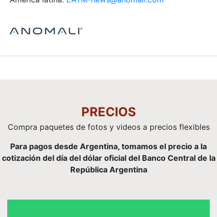
PRECIOS
Compra paquetes de fotos y videos a precios flexibles
Para pagos desde Argentina, tomamos el precio a la
cotización del día del dólar oficial del Banco Central de la
República Argentina